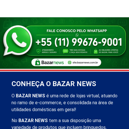
CONHEÇA O BAZAR NEWS
O
BAZAR NEWS
é uma rede de lojas virtual, atuando
no ramo de e-commerce, e consolidada na área de
utilidades domésticas em geral!
No
BAZAR NEWS
tem a sua disposição uma
variedade de produtos que incluem brinquedos,