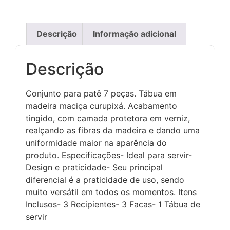
Descrição
Informação adicional
Descrição
Conjunto para patê 7 peças. Tábua em
madeira maciça curupixá. Acabamento
tingido, com camada protetora em verniz,
realçando as fibras da madeira e dando uma
uniformidade maior na aparência do
produto. Especificações- Ideal para servir-
Design e praticidade- Seu principal
diferencial é a praticidade de uso, sendo
muito versátil em todos os momentos. Itens
Inclusos- 3 Recipientes- 3 Facas- 1 Tábua de
servir