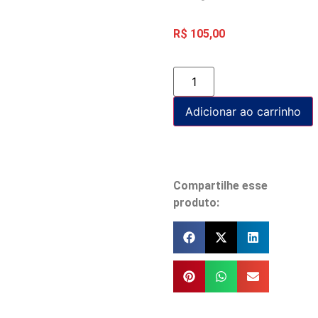
R$
105,00
Adicionar ao carrinho
Compartilhe esse
produto: