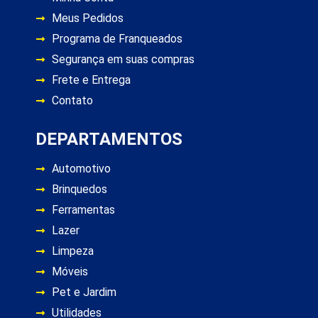
Meus Pedidos
Programa de Franqueados
Segurança em suas compras
Frete e Entrega
Contato
DEPARTAMENTOS
Automotivo
Brinquedos
Ferramentas
Lazer
Limpeza
Móveis
Pet e Jardim
Utilidades