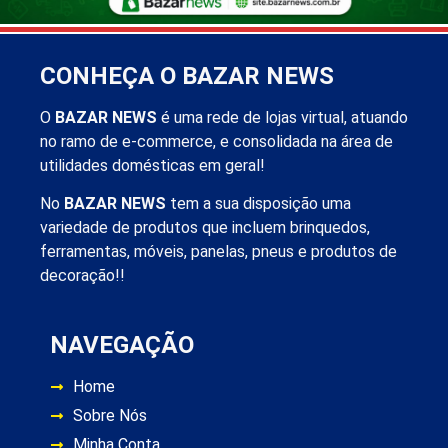
CONHEÇA O BAZAR NEWS
O
BAZAR NEWS
é uma rede de lojas virtual, atuando
no ramo de e-commerce, e consolidada na área de
utilidades domésticas em geral!
No
BAZAR NEWS
tem a sua disposição uma
variedade de produtos que incluem brinquedos,
ferramentas, móveis, panelas, pneus e produtos de
decoração!!
NAVEGAÇÃO
Home
Sobre Nós
Minha Conta