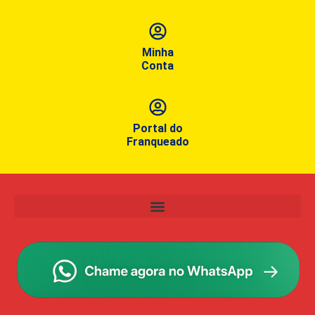
Minha
Conta
Portal do
Franqueado