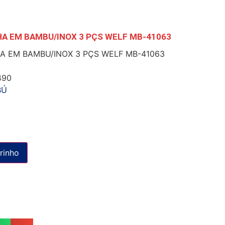
A EM BAMBU/INOX 3 PÇS WELF MB-41063
 EM BAMBU/INOX 3 PÇS WELF MB-41063
490
BÚ
rinho