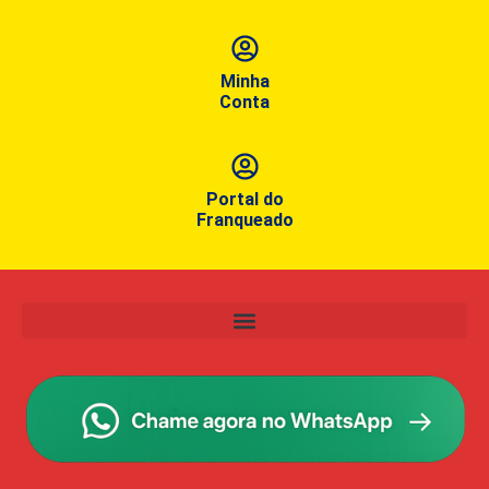
Minha
Conta
Portal do
Franqueado