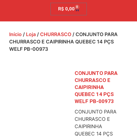
0
R$
0,00
Início
/
Loja
/
CHURRASCO
/ CONJUNTO PARA
CHURRASCO E CAIPIRINHA QUEBEC 14 PÇS
WELF PB-00973
CONJUNTO PARA
CHURRASCO E
CAIPIRINHA
QUEBEC 14 PÇS
WELF PB-00973
CONJUNTO PARA
CHURRASCO E
CAIPIRINHA
QUEBEC 14 PÇS