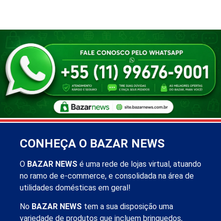
CONHEÇA O BAZAR NEWS
O
BAZAR NEWS
é uma rede de lojas virtual, atuando
no ramo de e-commerce, e consolidada na área de
utilidades domésticas em geral!
No
BAZAR NEWS
tem a sua disposição uma
variedade de produtos que incluem brinquedos,