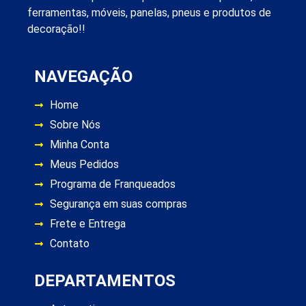
ferramentas, móveis, panelas, pneus e produtos de
decoração!!
NAVEGAÇÃO
Home
Sobre Nós
Minha Conta
Meus Pedidos
Programa de Franqueados
Segurança em suas compras
Frete e Entrega
Contato
DEPARTAMENTOS