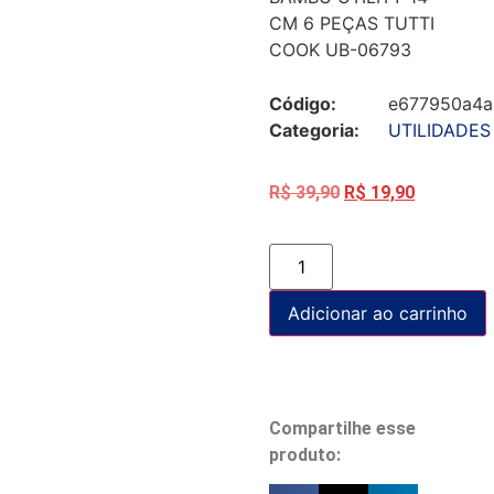
CM 6 PEÇAS TUTTI
COOK UB-06793
Código:
e677950a4a
Categoria:
UTILIDADES
R$
39,90
R$
19,90
Adicionar ao carrinho
Compartilhe esse
produto: