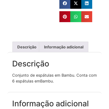
Descrição
Informação adicional
Descrição
Conjunto de espátulas em Bambu. Conta com
6 espátulas emBambu.
Informação adicional