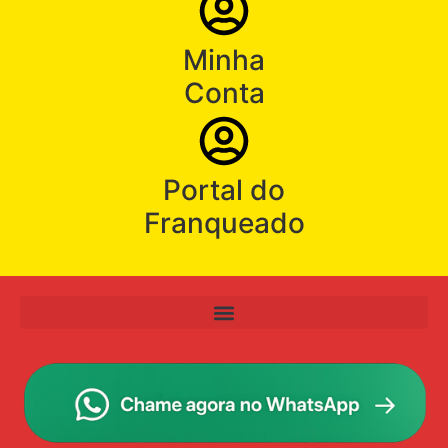
Minha
Conta
Portal do
Franqueado