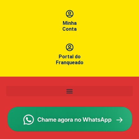
Minha
Conta
Portal do
Franqueado