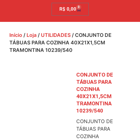
0
R$
0,00
Início
/
Loja
/
UTILIDADES
/ CONJUNTO DE
TÁBUAS PARA COZINHA 40X21X1,5CM
TRAMONTINA 10239/540
CONJUNTO DE
TÁBUAS PARA
COZINHA
40X21X1,5CM
TRAMONTINA
10239/540
CONJUNTO DE
TÁBUAS PARA
COZINHA