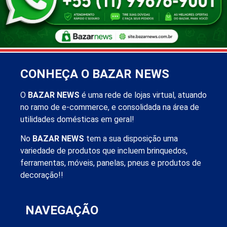
CONHEÇA O BAZAR NEWS
O
BAZAR NEWS
é uma rede de lojas virtual, atuando
no ramo de e-commerce, e consolidada na área de
utilidades domésticas em geral!
No
BAZAR NEWS
tem a sua disposição uma
variedade de produtos que incluem brinquedos,
ferramentas, móveis, panelas, pneus e produtos de
decoração!!
NAVEGAÇÃO