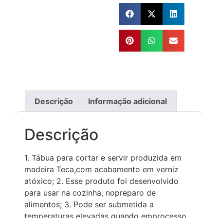
Descrição
Informação adicional
Descrição
1. Tábua para cortar e servir produzida em
madeira Teca,com acabamento em verniz
atóxico; 2. Esse produto foi desenvolvido
para usar na cozinha, nopreparo de
alimentos; 3. Pode ser submetida a
temperaturas elevadas quando emprocesso