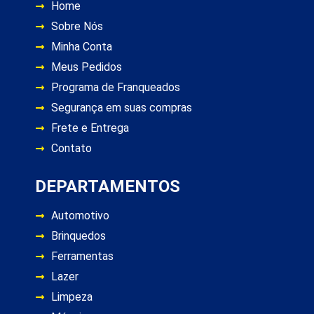
Home
Sobre Nós
Minha Conta
Meus Pedidos
Programa de Franqueados
Segurança em suas compras
Frete e Entrega
Contato
DEPARTAMENTOS
Automotivo
Brinquedos
Ferramentas
Lazer
Limpeza