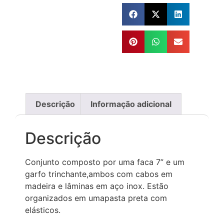
Descrição
Informação adicional
Descrição
Conjunto composto por uma faca 7” e um
garfo trinchante,ambos com cabos em
madeira e lâminas em aço inox. Estão
organizados em umapasta preta com
elásticos.