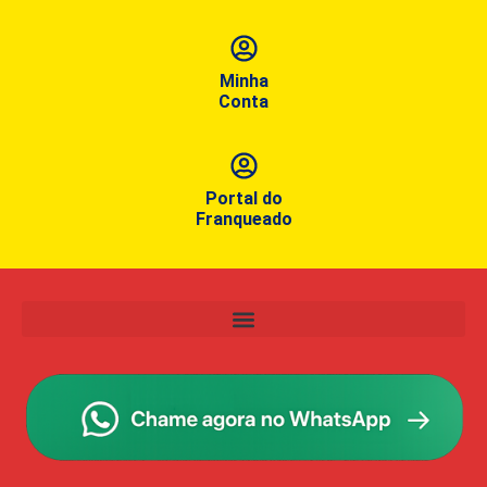
Minha
Conta
Portal do
Franqueado