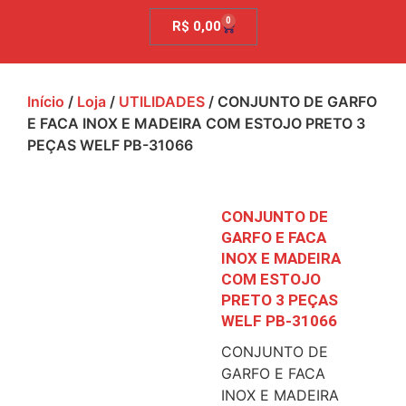
0
R$
0,00
Início
/
Loja
/
UTILIDADES
/ CONJUNTO DE GARFO
E FACA INOX E MADEIRA COM ESTOJO PRETO 3
PEÇAS WELF PB-31066
CONJUNTO DE
GARFO E FACA
INOX E MADEIRA
COM ESTOJO
PRETO 3 PEÇAS
WELF PB-31066
CONJUNTO DE
GARFO E FACA
INOX E MADEIRA