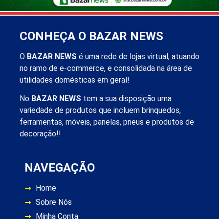
CONHEÇA O BAZAR NEWS
O
BAZAR NEWS
é uma rede de lojas virtual, atuando
no ramo de e-commerce, e consolidada na área de
utilidades domésticas em geral!
No
BAZAR NEWS
tem a sua disposição uma
variedade de produtos que incluem brinquedos,
ferramentas, móveis, panelas, pneus e produtos de
decoração!!
NAVEGAÇÃO
Home
Sobre Nós
Minha Conta