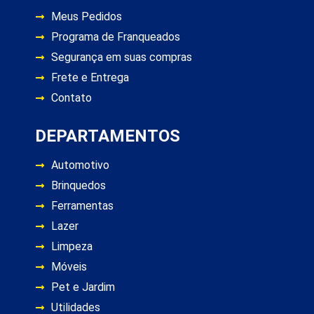
Meus Pedidos
Programa de Franqueados
Segurança em suas compras
Frete e Entrega
Contato
DEPARTAMENTOS
Automotivo
Brinquedos
Ferramentas
Lazer
Limpeza
Móveis
Pet e Jardim
Utilidades