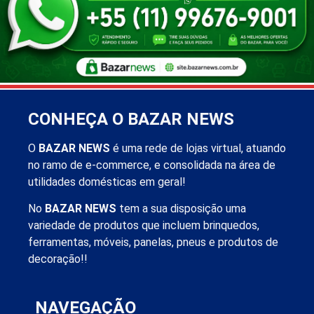
CONHEÇA O BAZAR NEWS
O
BAZAR NEWS
é uma rede de lojas virtual, atuando
no ramo de e-commerce, e consolidada na área de
utilidades domésticas em geral!
No
BAZAR NEWS
tem a sua disposição uma
variedade de produtos que incluem brinquedos,
ferramentas, móveis, panelas, pneus e produtos de
decoração!!
NAVEGAÇÃO