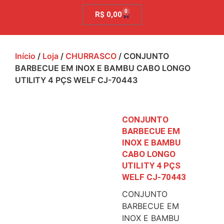
0
R$
0,00
Início
/
Loja
/
CHURRASCO
/ CONJUNTO
BARBECUE EM INOX E BAMBU CABO LONGO
UTILITY 4 PÇS WELF CJ-70443
CONJUNTO
BARBECUE EM
INOX E BAMBU
CABO LONGO
UTILITY 4 PÇS
WELF CJ-70443
CONJUNTO
BARBECUE EM
INOX E BAMBU