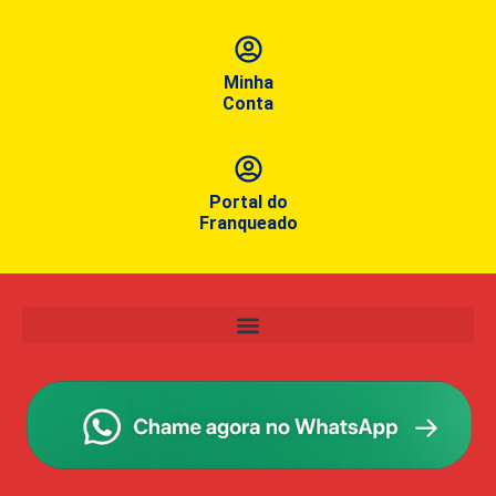
Minha
Conta
Portal do
Franqueado