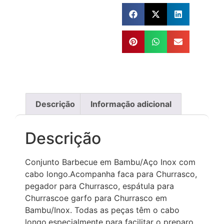
Descrição
Informação adicional
Descrição
Conjunto Barbecue em Bambu/Aço Inox com
cabo longo.Acompanha faca para Churrasco,
pegador para Churrasco, espátula para
Churrascoe garfo para Churrasco em
Bambu/Inox. Todas as peças têm o cabo
longo,especialmente para facilitar o preparo