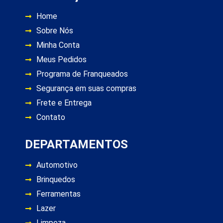
Home
Sobre Nós
Minha Conta
Meus Pedidos
Programa de Franqueados
Segurança em suas compras
Frete e Entrega
Contato
DEPARTAMENTOS
Automotivo
Brinquedos
Ferramentas
Lazer
Limpeza