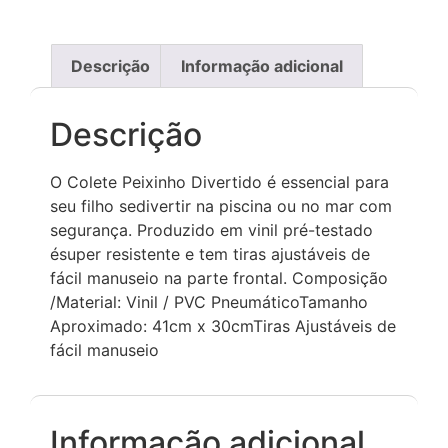
Descrição
Informação adicional
Descrição
O Colete Peixinho Divertido é essencial para
seu filho sedivertir na piscina ou no mar com
segurança. Produzido em vinil pré-testado
ésuper resistente e tem tiras ajustáveis de
fácil manuseio na parte frontal. Composição
/Material: Vinil / PVC PneumáticoTamanho
Aproximado: 41cm x 30cmTiras Ajustáveis de
fácil manuseio
Informação adicional