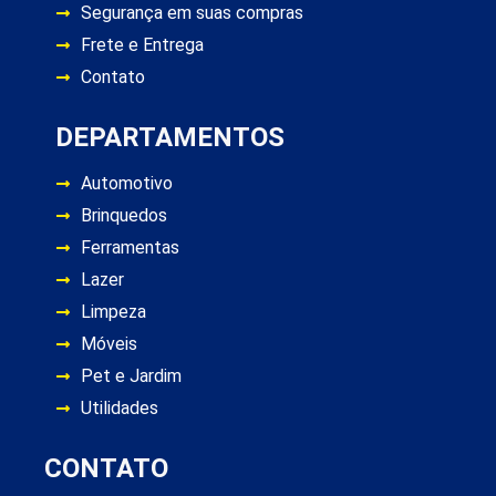
Segurança em suas compras
Frete e Entrega
Contato
DEPARTAMENTOS
Automotivo
Brinquedos
Ferramentas
Lazer
Limpeza
Móveis
Pet e Jardim
Utilidades
CONTATO