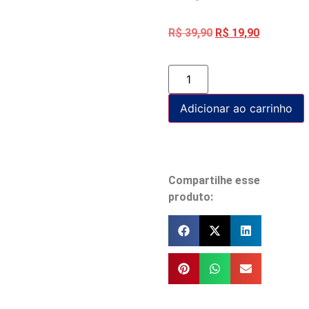
R$
39,90
R$
19,90
Adicionar ao carrinho
Compartilhe esse
produto: