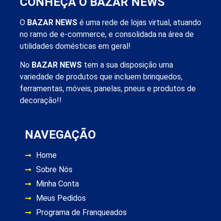
CONHEÇA O BAZAR NEWS
O
BAZAR NEWS
é uma rede de lojas virtual, atuando
no ramo de e-commerce, e consolidada na área de
utilidades domésticas em geral!
No
BAZAR NEWS
tem a sua disposição uma
variedade de produtos que incluem brinquedos,
ferramentas, móveis, panelas, pneus e produtos de
decoração!!
NAVEGAÇÃO
Home
Sobre Nós
Minha Conta
Meus Pedidos
Programa de Franqueados