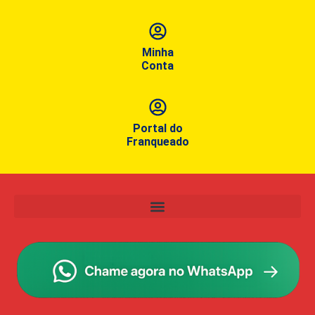
Minha
Conta
Portal do
Franqueado