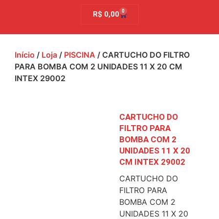
0
R$
0,00
Início
/
Loja
/
PISCINA
/ CARTUCHO DO FILTRO
PARA BOMBA COM 2 UNIDADES 11 X 20 CM
INTEX 29002
CARTUCHO DO
FILTRO PARA
BOMBA COM 2
UNIDADES 11 X 20
CM INTEX 29002
CARTUCHO DO
FILTRO PARA
BOMBA COM 2
UNIDADES 11 X 20