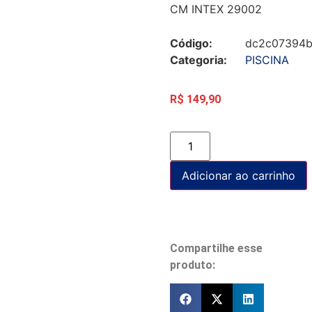
CM INTEX 29002
Código:
dc2c07394b
Categoria:
PISCINA
R$
149,90
Adicionar ao carrinho
Compartilhe esse
produto: