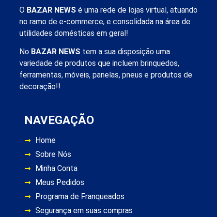
O
BAZAR NEWS
é uma rede de lojas virtual, atuando
no ramo de e-commerce, e consolidada na área de
utilidades domésticas em geral!
No
BAZAR NEWS
tem a sua disposição uma
variedade de produtos que incluem brinquedos,
ferramentas, móveis, panelas, pneus e produtos de
decoração!!
NAVEGAÇÃO
Home
Sobre Nós
Minha Conta
Meus Pedidos
Programa de Franqueados
Segurança em suas compras