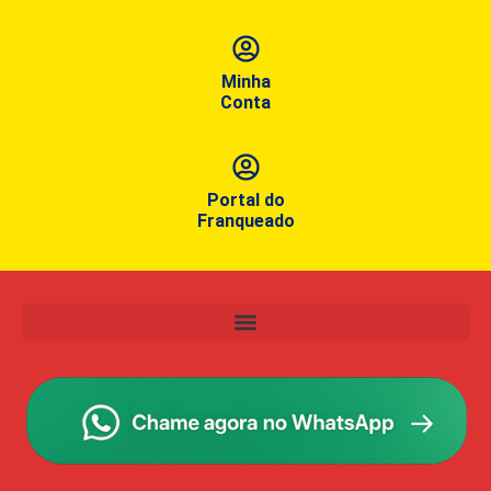
Minha
Conta
Portal do
Franqueado