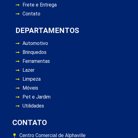
Frete e Entrega
Contato
DEPARTAMENTOS
Automotivo
Brinquedos
Ferramentas
Lazer
Limpeza
Móveis
Pet e Jardim
Utilidades
CONTATO
Centro Comercial de Alphaville