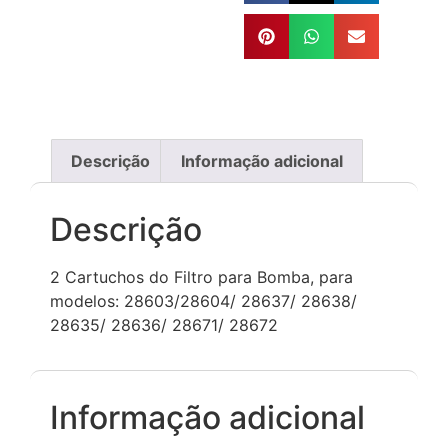
Descrição
Informação adicional
Descrição
2 Cartuchos do Filtro para Bomba, para
modelos: 28603/28604/ 28637/ 28638/
28635/ 28636/ 28671/ 28672
Informação adicional