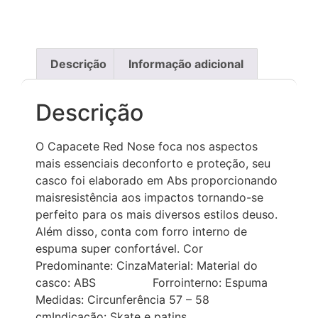
Descrição
Informação adicional
Descrição
O Capacete Red Nose foca nos aspectos
mais essenciais deconforto e proteção, seu
casco foi elaborado em Abs proporcionando
maisresistência aos impactos tornando-se
perfeito para os mais diversos estilos deuso.
Além disso, conta com forro interno de
espuma super confortável. Cor
Predominante: CinzaMaterial: Material do
casco: ABS Forrointerno: Espuma
Medidas: Circunferência 57 – 58
cmIndicação: Skate e patins