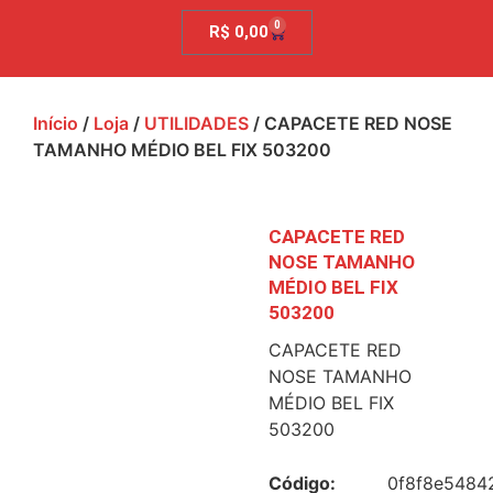
0
R$
0,00
Início
/
Loja
/
UTILIDADES
/ CAPACETE RED NOSE
TAMANHO MÉDIO BEL FIX 503200
CAPACETE RED
NOSE TAMANHO
MÉDIO BEL FIX
503200
CAPACETE RED
NOSE TAMANHO
MÉDIO BEL FIX
503200
Código:
0f8f8e5484