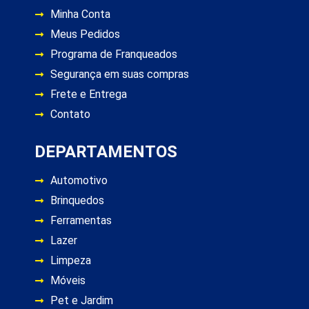
Minha Conta
Meus Pedidos
Programa de Franqueados
Segurança em suas compras
Frete e Entrega
Contato
DEPARTAMENTOS
Automotivo
Brinquedos
Ferramentas
Lazer
Limpeza
Móveis
Pet e Jardim