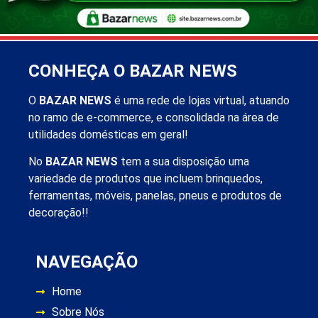
CONHEÇA O BAZAR NEWS
O
BAZAR NEWS
é uma rede de lojas virtual, atuando
no ramo de e-commerce, e consolidada na área de
utilidades domésticas em geral!
No
BAZAR NEWS
tem a sua disposição uma
variedade de produtos que incluem brinquedos,
ferramentas, móveis, panelas, pneus e produtos de
decoração!!
NAVEGAÇÃO
Home
Sobre Nós