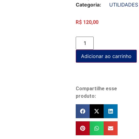
Categoria:
UTILIDADES
R$
120,00
Adicionar ao carrinho
Compartilhe esse
produto: