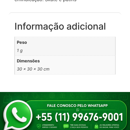
Informação adicional
Peso
1 g
Dimensões
30 × 30 × 30 cm