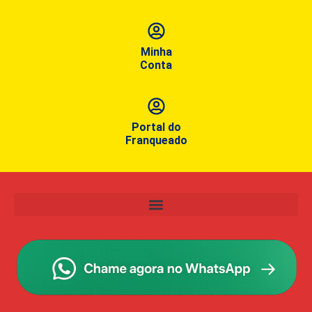
Minha
Conta
Portal do
Franqueado