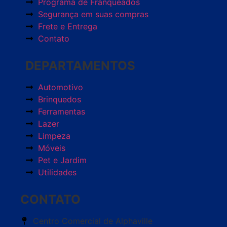
Programa de Franqueados
Segurança em suas compras
Frete e Entrega
Contato
DEPARTAMENTOS
Automotivo
Brinquedos
Ferramentas
Lazer
Limpeza
Móveis
Pet e Jardim
Utilidades
CONTATO
Centro Comercial de Alphaville