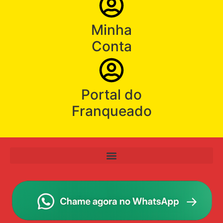
Minha
Conta
Portal do
Franqueado