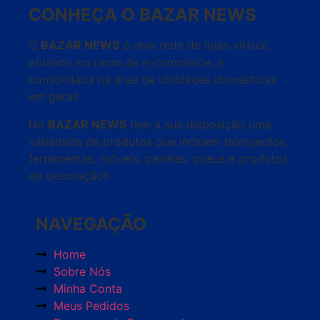
CONHEÇA O BAZAR NEWS
O
BAZAR NEWS
é uma rede de lojas virtual,
atuando no ramo de e-commerce, e
consolidada na área de utilidades domésticas
em geral!
No
BAZAR NEWS
tem a sua disposição uma
variedade de produtos que incluem brinquedos,
ferramentas, móveis, panelas, pneus e produtos
de decoração!!
NAVEGAÇÃO
Home
Sobre Nós
Minha Conta
Meus Pedidos