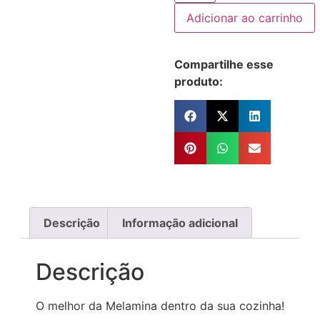
Adicionar ao carrinho
Compartilhe esse
produto:
Descrição
Informação adicional
Descrição
O melhor da Melamina dentro da sua cozinha!