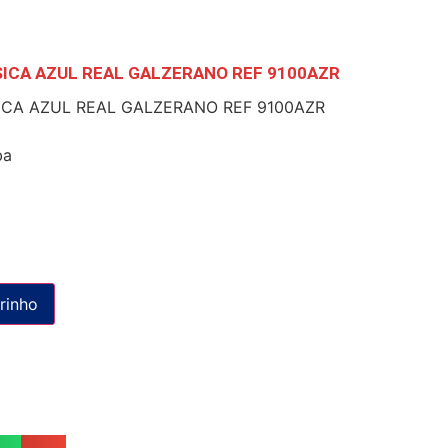
ICA AZUL REAL GALZERANO REF 9100AZR
ICA AZUL REAL GALZERANO REF 9100AZR
ba
rinho