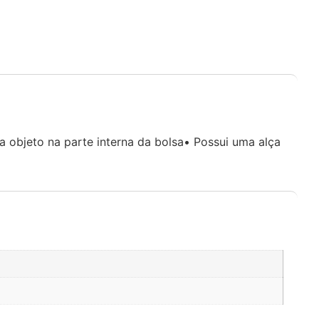
ta objeto na parte interna da bolsa• Possui uma alça