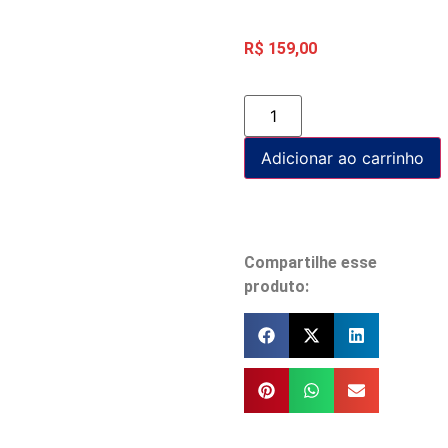
R$
159,00
Adicionar ao carrinho
Compartilhe esse
produto: