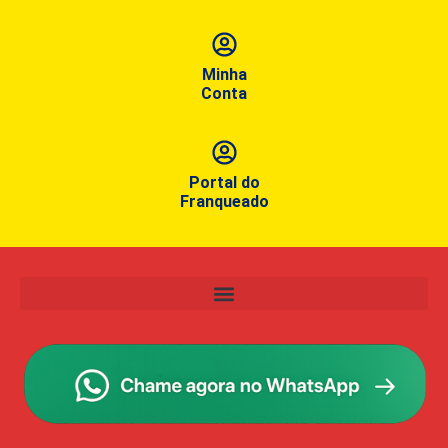
Minha
Conta
Portal do
Franqueado