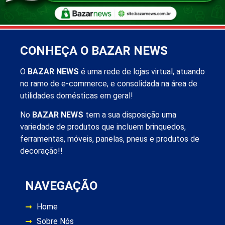
CONHEÇA O BAZAR NEWS
O
BAZAR NEWS
é uma rede de lojas virtual, atuando
no ramo de e-commerce, e consolidada na área de
utilidades domésticas em geral!
No
BAZAR NEWS
tem a sua disposição uma
variedade de produtos que incluem brinquedos,
ferramentas, móveis, panelas, pneus e produtos de
decoração!!
NAVEGAÇÃO
Home
Sobre Nós