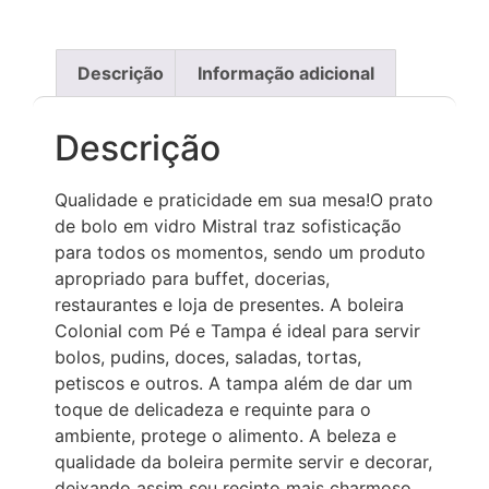
Descrição
Informação adicional
Descrição
Qualidade e praticidade em sua mesa!O prato
de bolo em vidro Mistral traz sofisticação
para todos os momentos, sendo um produto
apropriado para buffet, docerias,
restaurantes e loja de presentes. A boleira
Colonial com Pé e Tampa é ideal para servir
bolos, pudins, doces, saladas, tortas,
petiscos e outros. A tampa além de dar um
toque de delicadeza e requinte para o
ambiente, protege o alimento. A beleza e
qualidade da boleira permite servir e decorar,
deixando assim seu recinto mais charmoso.