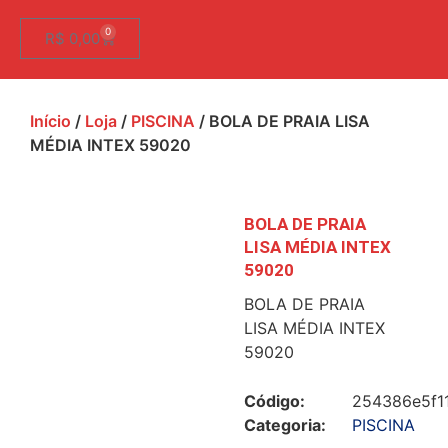
0
R$
0,00
Início
/
Loja
/
PISCINA
/ BOLA DE PRAIA LISA
MÉDIA INTEX 59020
BOLA DE PRAIA
LISA MÉDIA INTEX
59020
BOLA DE PRAIA
LISA MÉDIA INTEX
59020
Código:
254386e5f1
Categoria:
PISCINA