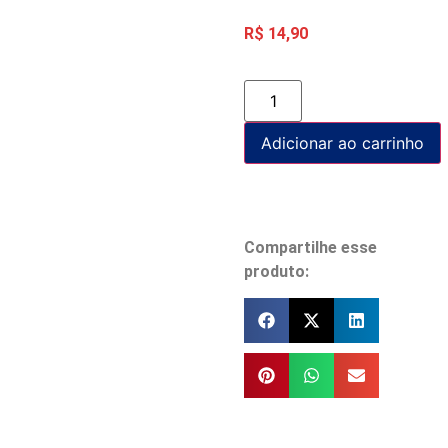
R$
14,90
Adicionar ao carrinho
Compartilhe esse
produto: