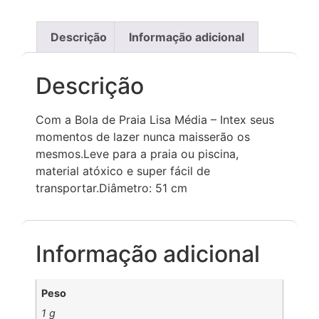
Descrição
Informação adicional
Descrição
Com a Bola de Praia Lisa Média – Intex seus
momentos de lazer nunca maisserão os
mesmos.Leve para a praia ou piscina,
material atóxico e super fácil de
transportar.Diâmetro: 51 cm
Informação adicional
Peso
1 g