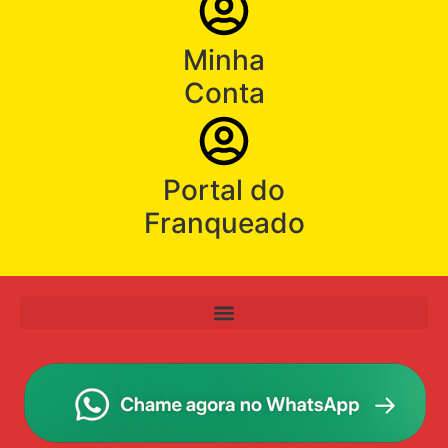
Minha
Conta
Portal do
Franqueado