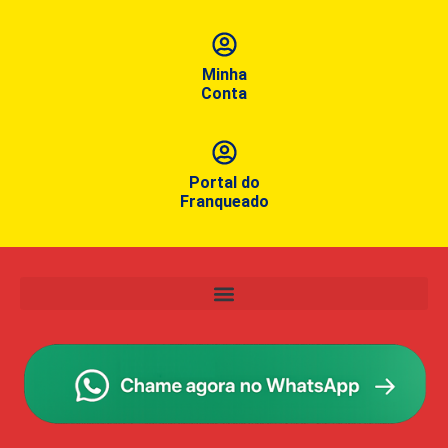
Minha
Conta
Portal do
Franqueado