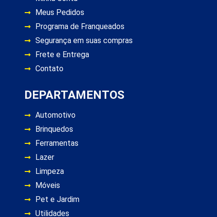
Meus Pedidos
Programa de Franqueados
Segurança em suas compras
Frete e Entrega
Contato
DEPARTAMENTOS
Automotivo
Brinquedos
Ferramentas
Lazer
Limpeza
Móveis
Pet e Jardim
Utilidades