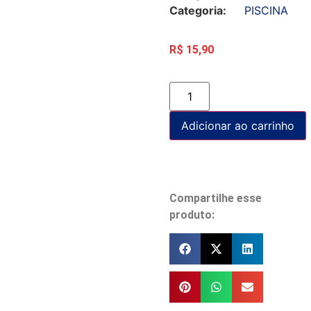
Categoria:
PISCINA
R$
15,90
Adicionar ao carrinho
Compartilhe esse
produto: