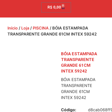
0
R$
0,00
Início
/
Loja
/
PISCINA
/ BÓIA ESTAMPADA
TRANSPARENTE GRANDE 61CM INTEX 59242
BÓIA ESTAMPADA
TRANSPARENTE
GRANDE 61CM
INTEX 59242
BÓIA ESTAMPADA
TRANSPARENTE
GRANDE 61CM
INTEX 59242
Código:
d8cab068ff