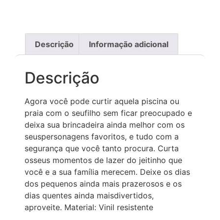
Descrição
Informação adicional
Descrição
Agora você pode curtir aquela piscina ou
praia com o seufilho sem ficar preocupado e
deixa sua brincadeira ainda melhor com os
seuspersonagens favoritos, e tudo com a
segurança que você tanto procura. Curta
osseus momentos de lazer do jeitinho que
você e a sua família merecem. Deixe os dias
dos pequenos ainda mais prazerosos e os
dias quentes ainda maisdivertidos,
aproveite. Material: Vinil resistente