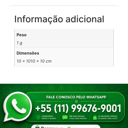
Informação adicional
Peso
1 g
Dimensões
10 × 1010 × 10 cm