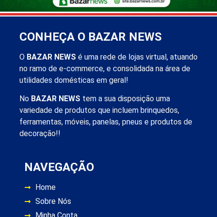
CONHEÇA O BAZAR NEWS
O
BAZAR NEWS
é uma rede de lojas virtual, atuando
no ramo de e-commerce, e consolidada na área de
utilidades domésticas em geral!
No
BAZAR NEWS
tem a sua disposição uma
variedade de produtos que incluem brinquedos,
ferramentas, móveis, panelas, pneus e produtos de
decoração!!
NAVEGAÇÃO
Home
Sobre Nós
Minha Conta