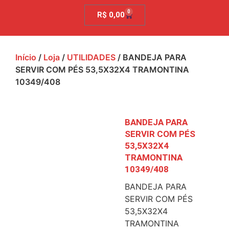
0
R$
0,00
Início
/
Loja
/
UTILIDADES
/ BANDEJA PARA
SERVIR COM PÉS 53,5X32X4 TRAMONTINA
10349/408
BANDEJA PARA
SERVIR COM PÉS
53,5X32X4
TRAMONTINA
10349/408
BANDEJA PARA
SERVIR COM PÉS
53,5X32X4
TRAMONTINA