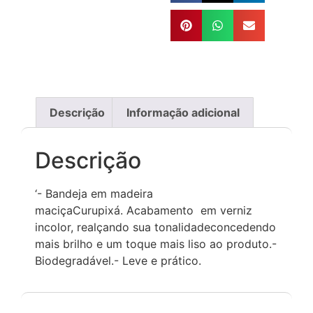
Descrição
Informação adicional
Descrição
‘- Bandeja em madeira
maciçaCurupixá. Acabamento em verniz
incolor, realçando sua tonalidadeconcedendo
mais brilho e um toque mais liso ao produto.-
Biodegradável.- Leve e prático.