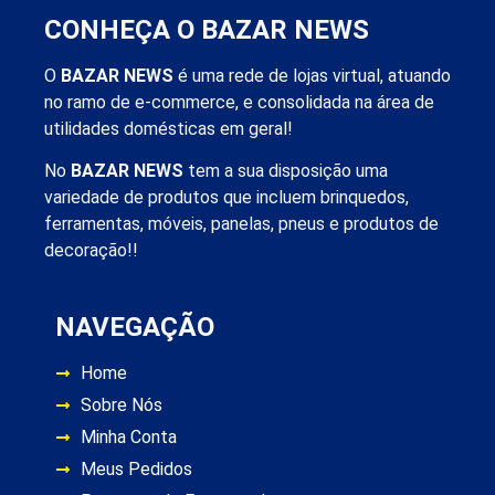
CONHEÇA O BAZAR NEWS
O
BAZAR NEWS
é uma rede de lojas virtual, atuando
no ramo de e-commerce, e consolidada na área de
utilidades domésticas em geral!
No
BAZAR NEWS
tem a sua disposição uma
variedade de produtos que incluem brinquedos,
ferramentas, móveis, panelas, pneus e produtos de
decoração!!
NAVEGAÇÃO
Home
Sobre Nós
Minha Conta
Meus Pedidos