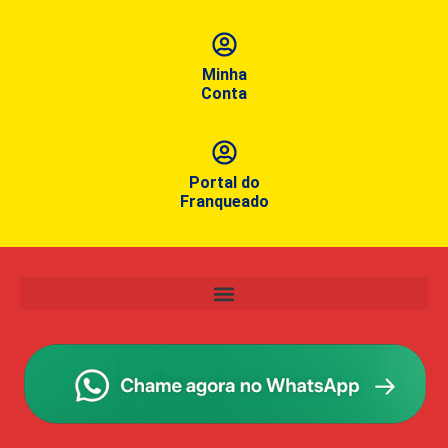
Minha
Conta
Portal do
Franqueado