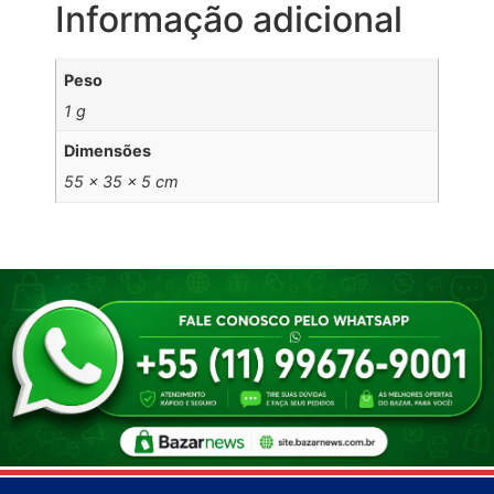
Informação adicional
Peso
1 g
Dimensões
55 × 35 × 5 cm