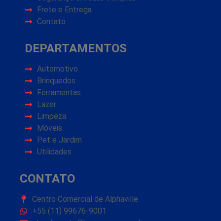
Frete e Entrega
Contato
DEPARTAMENTOS
Automotivo
Brinquedos
Ferramentas
Lazer
Limpeza
Móveis
Pet e Jardim
Utilidades
CONTATO
Centro Comercial de Alphaville
+55 (11) 99676-9001