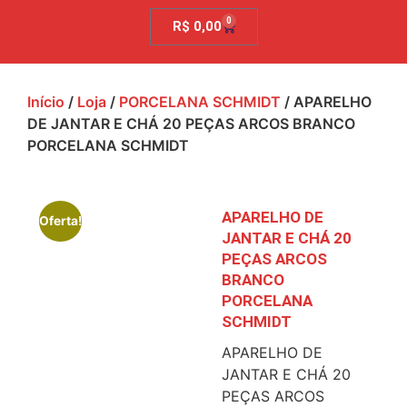
0
R$
0,00
Início
/
Loja
/
PORCELANA SCHMIDT
/ APARELHO
DE JANTAR E CHÁ 20 PEÇAS ARCOS BRANCO
PORCELANA SCHMIDT
APARELHO DE
Oferta!
JANTAR E CHÁ 20
PEÇAS ARCOS
BRANCO
PORCELANA
SCHMIDT
APARELHO DE
JANTAR E CHÁ 20
PEÇAS ARCOS