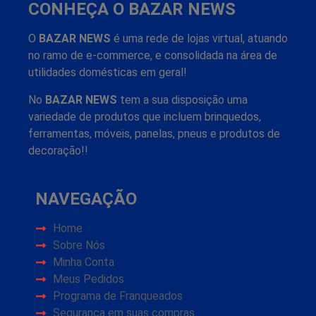
CONHEÇA O BAZAR NEWS
O
BAZAR NEWS
é uma rede de lojas virtual, atuando
no ramo de e-commerce, e consolidada na área de
utilidades domésticas em geral!
No
BAZAR NEWS
tem a sua disposição uma
variedade de produtos que incluem brinquedos,
ferramentas, móveis, panelas, pneus e produtos de
decoração!!
NAVEGAÇÃO
Home
Sobre Nós
Minha Conta
Meus Pedidos
Programa de Franqueados
Segurança em suas compras