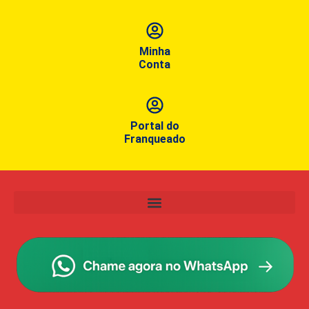
Minha
Conta
Portal do
Franqueado