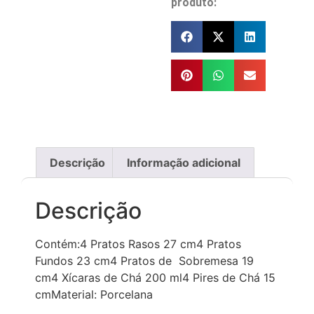
produto:
Descrição
Informação adicional
Descrição
Contém:4 Pratos Rasos 27 cm4 Pratos
Fundos 23 cm4 Pratos de Sobremesa 19
cm4 Xícaras de Chá 200 ml4 Pires de Chá 15
cmMaterial: Porcelana