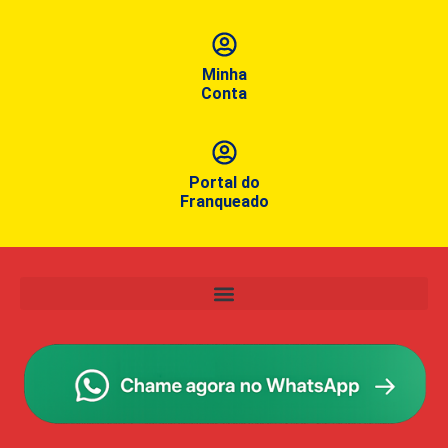
Minha
Conta
Portal do
Franqueado