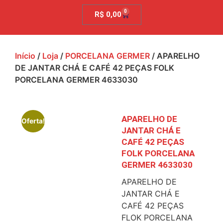
0
R$
0,00
Início
/
Loja
/
PORCELANA GERMER
/ APARELHO
DE JANTAR CHÁ E CAFÉ 42 PEÇAS FOLK
PORCELANA GERMER 4633030
APARELHO DE
Oferta!
JANTAR CHÁ E
CAFÉ 42 PEÇAS
FOLK PORCELANA
GERMER 4633030
APARELHO DE
JANTAR CHÁ E
CAFÉ 42 PEÇAS
FLOK PORCELANA