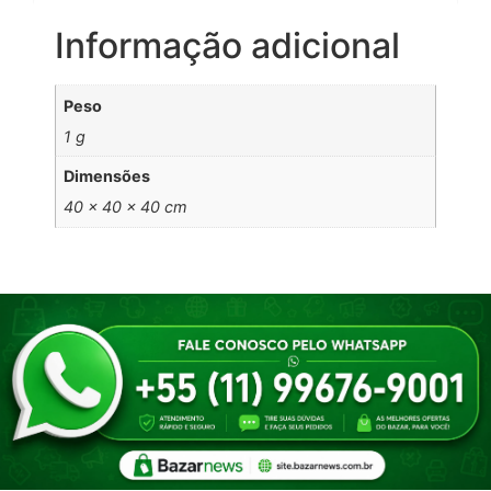
Informação adicional
Peso
1 g
Dimensões
40 × 40 × 40 cm