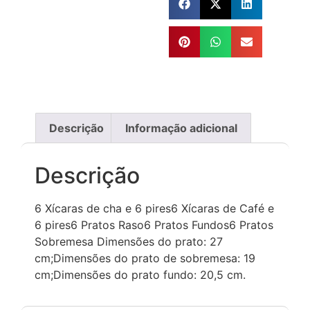
Descrição
Informação adicional
Descrição
6 Xícaras de cha e 6 pires6 Xícaras de Café e
6 pires6 Pratos Raso6 Pratos Fundos6 Pratos
Sobremesa Dimensões do prato: 27
cm;Dimensões do prato de sobremesa: 19
cm;Dimensões do prato fundo: 20,5 cm.