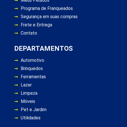
Meus Pedidos
Programa de Franqueados
Segurança em suas compras
Frete e Entrega
Contato
DEPARTAMENTOS
Automotivo
Brinquedos
Ferramentas
Lazer
Limpeza
Móveis
Pet e Jardim
Utilidades