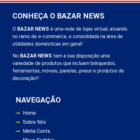
CONHEÇA O BAZAR NEWS
O
BAZAR NEWS
é uma rede de lojas virtual, atuando
no ramo de e-commerce, e consolidada na área de
utilidades domésticas em geral!
No
BAZAR NEWS
tem a sua disposição uma
variedade de produtos que incluem brinquedos,
ferramentas, móveis, panelas, pneus e produtos de
decoração!!
NAVEGAÇÃO
Home
Sobre Nós
Minha Conta