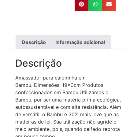
Descrição
Informação adicional
Descrição
Amassador para caipirinha em
Bambu. Dimensões: 19x3cm Produtos
confeccionados em Bambu:Utilizamos o
Bambu, por ser uma matéria prima ecológica,
autossustentável e com alta resistência. Além
de versátil, o Bambu é 30% mais leve que as
madeiras de lei. Sua utilização não agride o
meio ambiente, pois, quando ceifado rebrota
em pouco tempo.