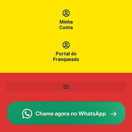
Minha
Conta
Portal do
Franqueado