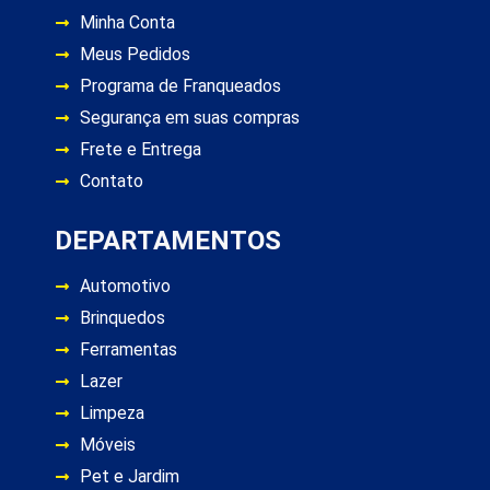
Minha Conta
Meus Pedidos
Programa de Franqueados
Segurança em suas compras
Frete e Entrega
Contato
DEPARTAMENTOS
Automotivo
Brinquedos
Ferramentas
Lazer
Limpeza
Móveis
Pet e Jardim