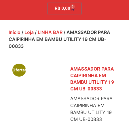
0
R$
0,00
Início
/
Loja
/
LINHA BAR
/ AMASSADOR PARA
CAIPIRINHA EM BAMBU UTILITY 19 CM UB-
00833
AMASSADOR PARA
Oferta!
CAIPIRINHA EM
BAMBU UTILITY 19
CM UB-00833
AMASSADOR PARA
CAIPIRINHA EM
BAMBU UTILITY 19
CM UB-00833