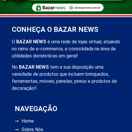
CONHEÇA O BAZAR NEWS
O
BAZAR NEWS
é uma rede de lojas virtual, atuando
no ramo de e-commerce, e consolidada na área de
utilidades domésticas em geral!
No
BAZAR NEWS
tem a sua disposição uma
variedade de produtos que incluem brinquedos,
ferramentas, móveis, panelas, pneus e produtos de
decoração!!
NAVEGAÇÃO
Home
Sobre Nós