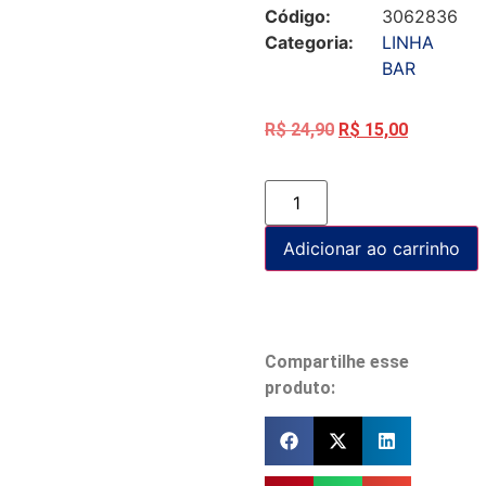
Código:
3062836
Categoria:
LINHA
BAR
R$
24,90
R$
15,00
Adicionar ao carrinho
Compartilhe esse
produto: