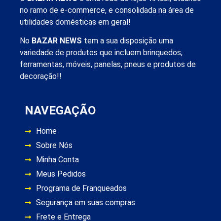
no ramo de e-commerce, e consolidada na área de
utilidades domésticas em geral!
No
BAZAR NEWS
tem a sua disposição uma
variedade de produtos que incluem brinquedos,
ferramentas, móveis, panelas, pneus e produtos de
decoração!!
NAVEGAÇÃO
Home
Sobre Nós
Minha Conta
Meus Pedidos
Programa de Franqueados
Segurança em suas compras
Frete e Entrega