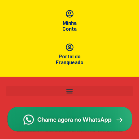
Minha
Conta
Portal do
Franqueado