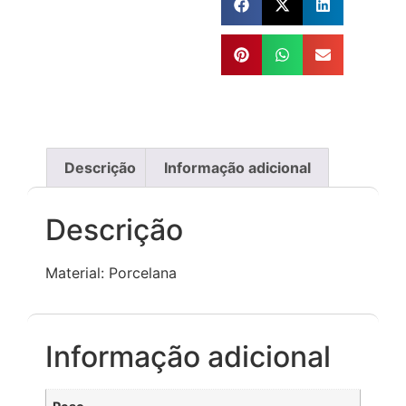
Descrição
Informação adicional
Descrição
Material: Porcelana
Informação adicional