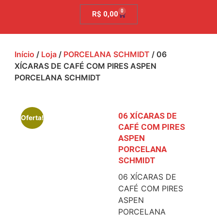
0
R$
0,00
Início
/
Loja
/
PORCELANA SCHMIDT
/ 06
XÍCARAS DE CAFÉ COM PIRES ASPEN
PORCELANA SCHMIDT
06 XÍCARAS DE
Oferta!
CAFÉ COM PIRES
ASPEN
PORCELANA
SCHMIDT
06 XÍCARAS DE
CAFÉ COM PIRES
ASPEN
PORCELANA