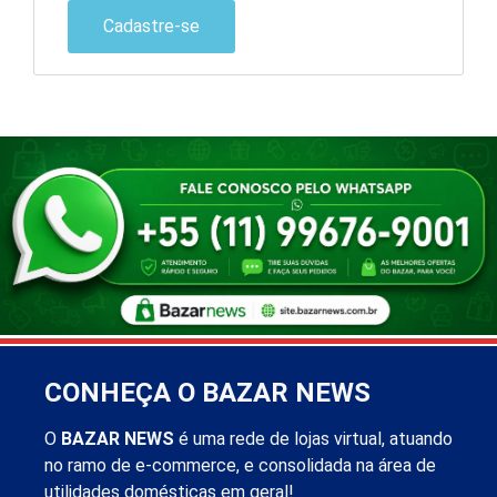
Cadastre-se
CONHEÇA O BAZAR NEWS
O
BAZAR NEWS
é uma rede de lojas virtual, atuando
no ramo de e-commerce, e consolidada na área de
utilidades domésticas em geral!