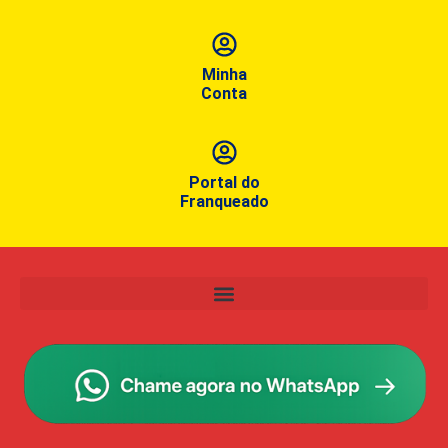
Minha
Conta
Portal do
Franqueado