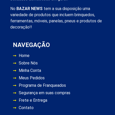
No
BAZAR NEWS
tem a sua disposição uma
variedade de produtos que incluem brinquedos,
ferramentas, móveis, panelas, pneus e produtos de
decoração!!
NAVEGAÇÃO
Home
Sobre Nós
Minha Conta
Meus Pedidos
Programa de Franqueados
Segurança em suas compras
Frete e Entrega
Contato