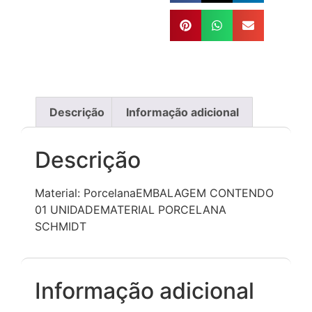
Descrição
Informação adicional
Descrição
Material: PorcelanaEMBALAGEM CONTENDO
01 UNIDADEMATERIAL PORCELANA
SCHMIDT
Informação adicional