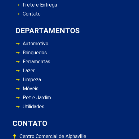
Frete e Entrega
Contato
DEPARTAMENTOS
Automotivo
Brinquedos
Ferramentas
Lazer
Limpeza
Móveis
Pet e Jardim
Utilidades
CONTATO
Centro Comercial de Alphaville