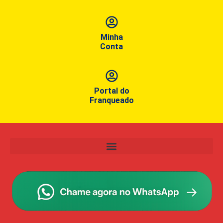
Minha
Conta
Portal do
Franqueado