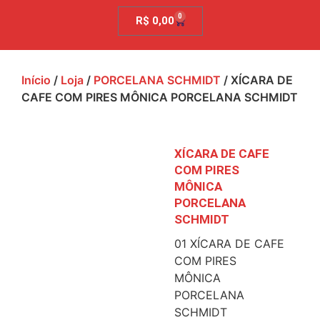
0
R$
0,00
Início
/
Loja
/
PORCELANA SCHMIDT
/ XÍCARA DE
CAFE COM PIRES MÔNICA PORCELANA SCHMIDT
XÍCARA DE CAFE
COM PIRES
MÔNICA
PORCELANA
SCHMIDT
01 XÍCARA DE CAFE
COM PIRES
MÔNICA
PORCELANA
SCHMIDT