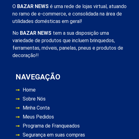
O
BAZAR NEWS
é uma rede de lojas virtual, atuando
no ramo de e-commerce, e consolidada na área de
utilidades domésticas em geral!
No
BAZAR NEWS
tem a sua disposição uma
variedade de produtos que incluem brinquedos,
ferramentas, móveis, panelas, pneus e produtos de
decoração!!
NAVEGAÇÃO
Home
Sobre Nós
Minha Conta
Meus Pedidos
Programa de Franqueados
Segurança em suas compras