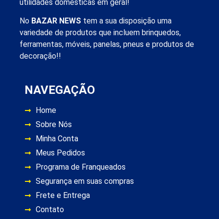
utilidades domésticas em geral!
No
BAZAR NEWS
tem a sua disposição uma
variedade de produtos que incluem brinquedos,
ferramentas, móveis, panelas, pneus e produtos de
decoração!!
NAVEGAÇÃO
Home
Sobre Nós
Minha Conta
Meus Pedidos
Programa de Franqueados
Segurança em suas compras
Frete e Entrega
Contato