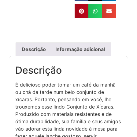
Descrição
Informação adicional
Descrição
É delicioso poder tomar um café da manhã
ou chá da tarde num belo conjunto de
xícaras. Portanto, pensando em você, lhe
trouxemos esse lindo Conjunto de Xícaras.
Produzido com materiais resistentes e de
ótima durabilidade, sua família e seus amigos
vão adorar esta linda novidade à mesa para
fazer aquele lanche gostoso, servir