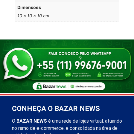
Dimensões
10 × 10 × 10 cm
CONHEÇA O BAZAR NEWS
O
BAZAR NEWS
é uma rede de lojas virtual, atuando
no ramo de e-commerce, e consolidada na área de