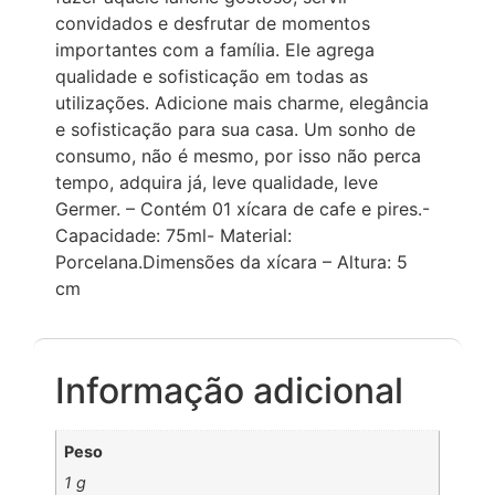
convidados e desfrutar de momentos
importantes com a família. Ele agrega
qualidade e sofisticação em todas as
utilizações. Adicione mais charme, elegância
e sofisticação para sua casa. Um sonho de
consumo, não é mesmo, por isso não perca
tempo, adquira já, leve qualidade, leve
Germer. – Contém 01 xícara de cafe e pires.-
Capacidade: 75ml- Material:
Porcelana.Dimensões da xícara – Altura: 5
cm
Informação adicional
Peso
1 g