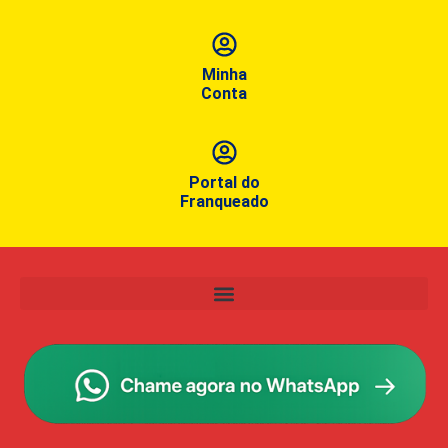
Minha
Conta
Portal do
Franqueado