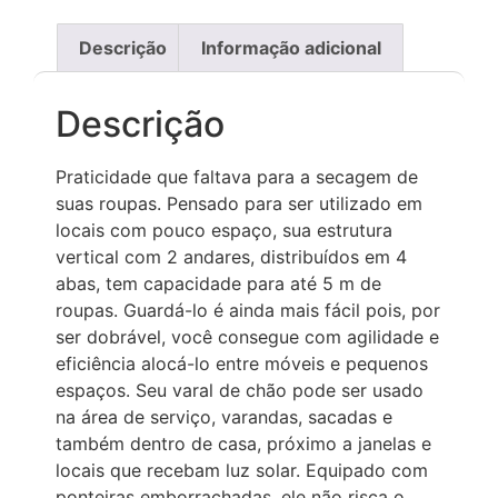
Descrição
Informação adicional
Descrição
Praticidade que faltava para a secagem de
suas roupas. Pensado para ser utilizado em
locais com pouco espaço, sua estrutura
vertical com 2 andares, distribuídos em 4
abas, tem capacidade para até 5 m de
roupas. Guardá-lo é ainda mais fácil pois, por
ser dobrável, você consegue com agilidade e
eficiência alocá-lo entre móveis e pequenos
espaços. Seu varal de chão pode ser usado
na área de serviço, varandas, sacadas e
também dentro de casa, próximo a janelas e
locais que recebam luz solar. Equipado com
ponteiras emborrachadas, ele não risca o