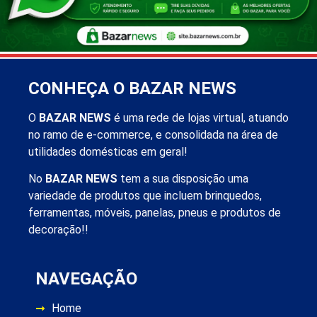
CONHEÇA O BAZAR NEWS
O
BAZAR NEWS
é uma rede de lojas virtual, atuando
no ramo de e-commerce, e consolidada na área de
utilidades domésticas em geral!
No
BAZAR NEWS
tem a sua disposição uma
variedade de produtos que incluem brinquedos,
ferramentas, móveis, panelas, pneus e produtos de
decoração!!
NAVEGAÇÃO
Home