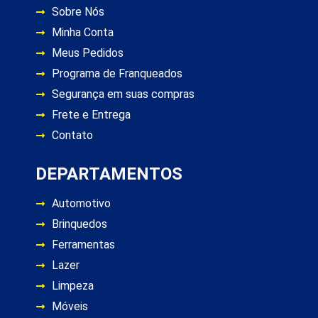
Sobre Nós
Minha Conta
Meus Pedidos
Programa de Franqueados
Segurança em suas compras
Frete e Entrega
Contato
DEPARTAMENTOS
Automotivo
Brinquedos
Ferramentas
Lazer
Limpeza
Móveis