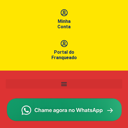
Minha
Conta
Portal do
Franqueado