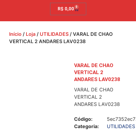
0
R$
0,00
Início
/
Loja
/
UTILIDADES
/ VARAL DE CHAO
VERTICAL 2 ANDARES LAV0238
VARAL DE CHAO
VERTICAL 2
ANDARES LAV0238
VARAL DE CHAO
VERTICAL 2
ANDARES LAV0238
Código:
5ec7352ec7
Categoria:
UTILIDADES