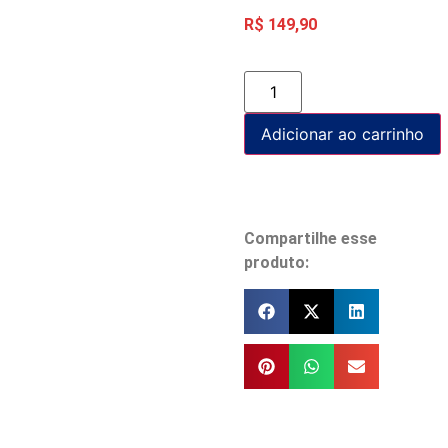
R$
149,90
Adicionar ao carrinho
Compartilhe esse
produto: