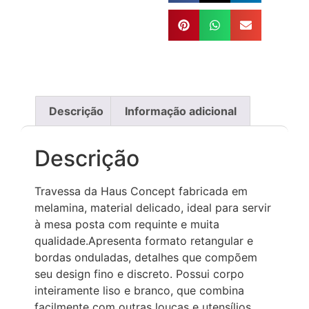
Descrição
Informação adicional
Descrição
Travessa da Haus Concept fabricada em
melamina, material delicado, ideal para servir
à mesa posta com requinte e muita
qualidade.Apresenta formato retangular e
bordas onduladas, detalhes que compõem
seu design fino e discreto. Possui corpo
inteiramente liso e branco, que combina
facilmente com outras louças e utensílios