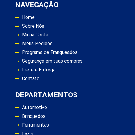
NAVEGAÇÃO
Home
Sobre Nós
Minha Conta
Meus Pedidos
Programa de Franqueados
Segurança em suas compras
Frete e Entrega
Contato
DEPARTAMENTOS
Automotivo
Brinquedos
Ferramentas
Lazer