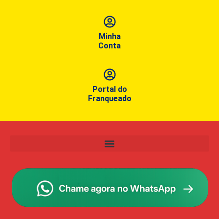
Minha
Conta
Portal do
Franqueado