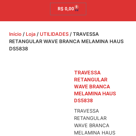
0
R$
0,00
Início
/
Loja
/
UTILIDADES
/ TRAVESSA
RETANGULAR WAVE BRANCA MELAMINA HAUS
DS5838
TRAVESSA
RETANGULAR
WAVE BRANCA
MELAMINA HAUS
DS5838
TRAVESSA
RETANGULAR
WAVE BRANCA
MELAMINA HAUS