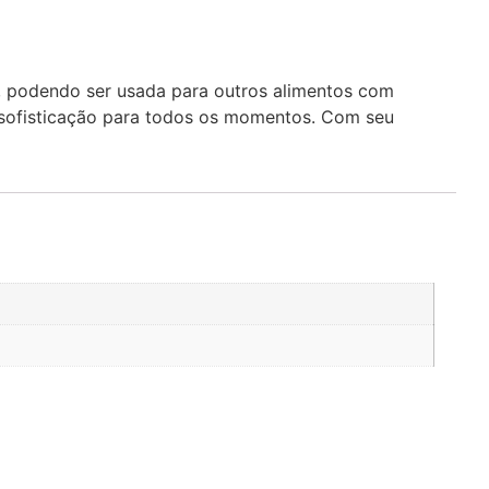
o, podendo ser usada para outros alimentos com
e sofisticação para todos os momentos. Com seu