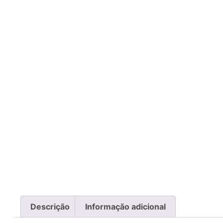
Descrição
Informação adicional