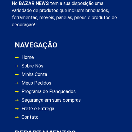
No
BAZAR NEWS
tem a sua disposição uma
variedade de produtos que incluem brinquedos,
ferramentas, móveis, panelas, pneus e produtos de
decoração!!
NAVEGAÇÃO
Home
Sobre Nós
Minha Conta
Meus Pedidos
Programa de Franqueados
Segurança em suas compras
Frete e Entrega
Contato