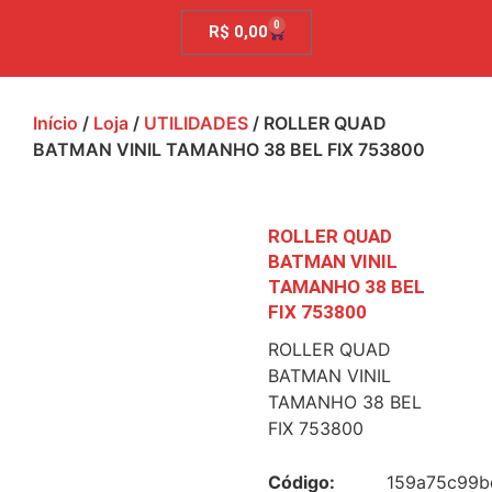
0
R$
0,00
Início
/
Loja
/
UTILIDADES
/ ROLLER QUAD
BATMAN VINIL TAMANHO 38 BEL FIX 753800
ROLLER QUAD
BATMAN VINIL
TAMANHO 38 BEL
FIX 753800
ROLLER QUAD
BATMAN VINIL
TAMANHO 38 BEL
FIX 753800
Código:
159a75c99b