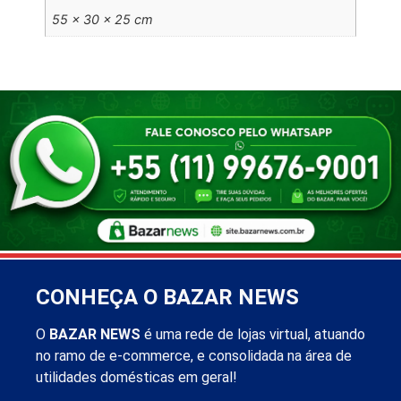
55 × 30 × 25 cm
CONHEÇA O BAZAR NEWS
O
BAZAR NEWS
é uma rede de lojas virtual, atuando
no ramo de e-commerce, e consolidada na área de
utilidades domésticas em geral!