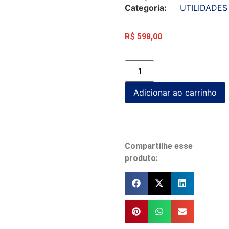
Categoria:
UTILIDADES
R$
598,00
Adicionar ao carrinho
Compartilhe esse
produto: