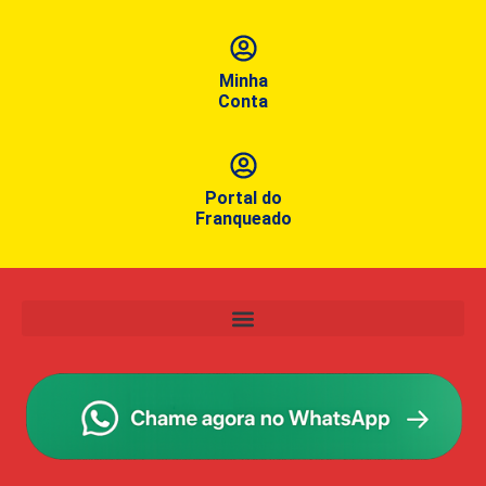
Minha
Conta
Portal do
Franqueado