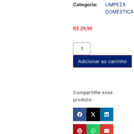
Categoria:
LIMPEZA
DOMÉSTICA
R$
29,90
Adicionar ao carrinho
Compartilhe esse
produto: