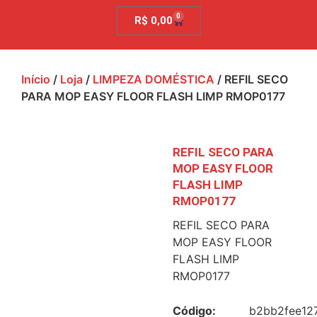
0
R$
0,00
Início
/
Loja
/
LIMPEZA DOMÉSTICA
/ REFIL SECO
PARA MOP EASY FLOOR FLASH LIMP RMOP0177
REFIL SECO PARA
MOP EASY FLOOR
FLASH LIMP
RMOP0177
REFIL SECO PARA
MOP EASY FLOOR
FLASH LIMP
RMOP0177
Código:
b2bb2fee12