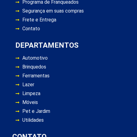
Programa de Franqueados
Segurança em suas compras
Frete e Entrega
Contato
DEPARTAMENTOS
Automotivo
Brinquedos
Ferramentas
Lazer
Limpeza
Móveis
Pet e Jardim
Utilidades
CONTATO