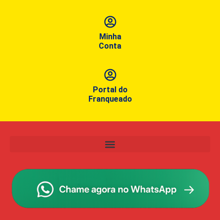
Minha
Conta
Portal do
Franqueado