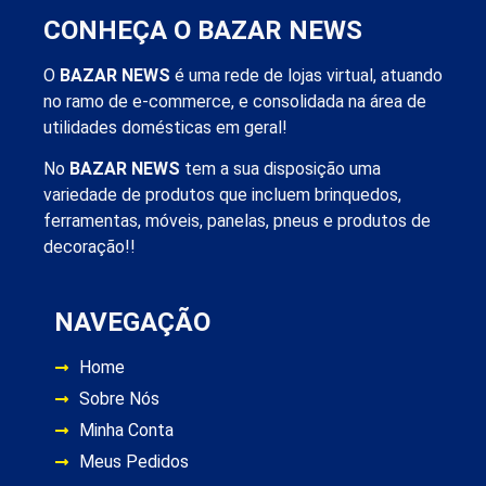
CONHEÇA O BAZAR NEWS
O
BAZAR NEWS
é uma rede de lojas virtual, atuando
no ramo de e-commerce, e consolidada na área de
utilidades domésticas em geral!
No
BAZAR NEWS
tem a sua disposição uma
variedade de produtos que incluem brinquedos,
ferramentas, móveis, panelas, pneus e produtos de
decoração!!
NAVEGAÇÃO
Home
Sobre Nós
Minha Conta
Meus Pedidos