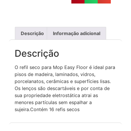
Descrição
Informação adicional
Descrição
O refil seco para Mop Easy Floor é ideal para
pisos de madeira, laminados, vidros,
porcelanatos, cerâmicas e superfícies lisas.
Os lenços são descartáveis e por conta de
sua propriedade eletrostática atrai as
menores partículas sem espalhar a
sujeira.Contém 16 refis secos