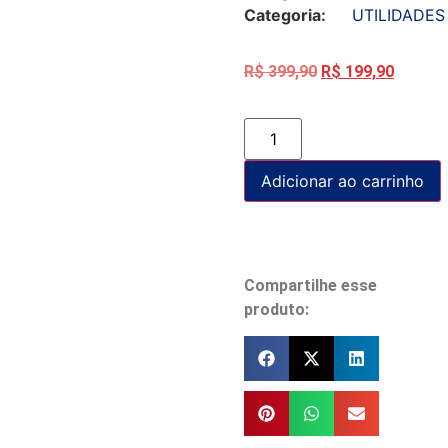
Categoria:
UTILIDADES
R$
399,90
R$
199,90
Adicionar ao carrinho
Compartilhe esse
produto: