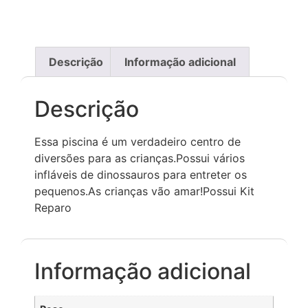
Descrição
Informação adicional
Descrição
Essa piscina é um verdadeiro centro de
diversões para as crianças.Possui vários
infláveis de dinossauros para entreter os
pequenos.As crianças vão amar!Possui Kit
Reparo
Informação adicional