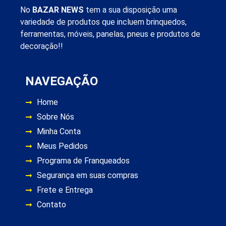
No
BAZAR NEWS
tem a sua disposição uma
variedade de produtos que incluem brinquedos,
ferramentas, móveis, panelas, pneus e produtos de
decoração!!
NAVEGAÇÃO
Home
Sobre Nós
Minha Conta
Meus Pedidos
Programa de Franqueados
Segurança em suas compras
Frete e Entrega
Contato