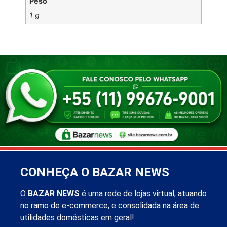
Peso
1 g
CONHEÇA O BAZAR NEWS
O
BAZAR NEWS
é uma rede de lojas virtual, atuando
no ramo de e-commerce, e consolidada na área de
utilidades domésticas em geral!