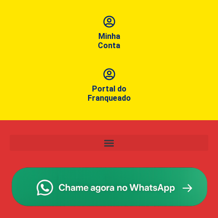
Minha
Conta
Portal do
Franqueado