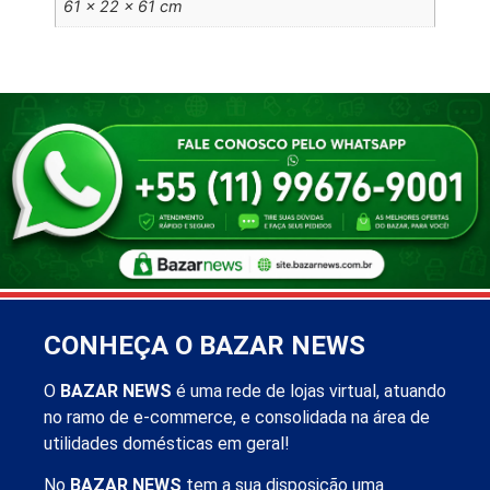
61 × 22 × 61 cm
CONHEÇA O BAZAR NEWS
O
BAZAR NEWS
é uma rede de lojas virtual, atuando
no ramo de e-commerce, e consolidada na área de
utilidades domésticas em geral!
No
BAZAR NEWS
tem a sua disposição uma