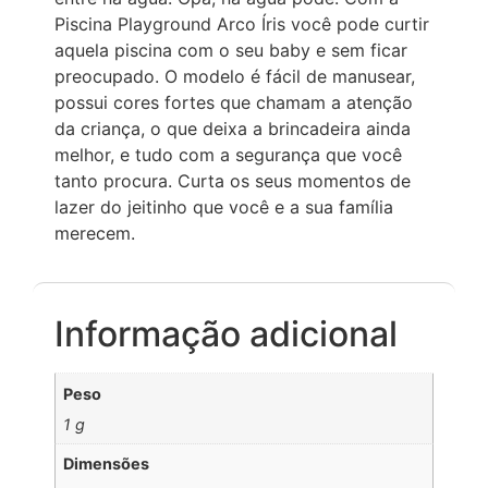
Piscina Playground Arco Íris você pode curtir
aquela piscina com o seu baby e sem ficar
preocupado. O modelo é fácil de manusear,
possui cores fortes que chamam a atenção
da criança, o que deixa a brincadeira ainda
melhor, e tudo com a segurança que você
tanto procura. Curta os seus momentos de
lazer do jeitinho que você e a sua família
merecem.
Informação adicional
Peso
1 g
Dimensões