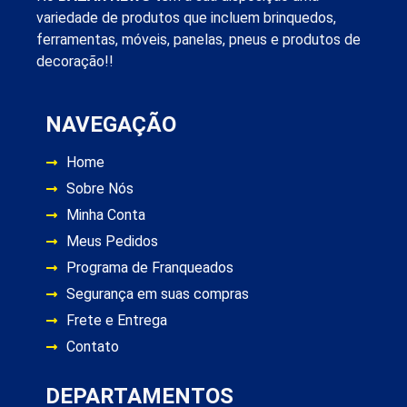
variedade de produtos que incluem brinquedos,
ferramentas, móveis, panelas, pneus e produtos de
decoração!!
NAVEGAÇÃO
Home
Sobre Nós
Minha Conta
Meus Pedidos
Programa de Franqueados
Segurança em suas compras
Frete e Entrega
Contato
DEPARTAMENTOS