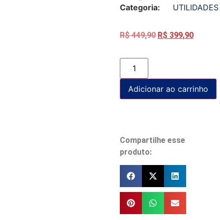
Categoria:
UTILIDADES
R$
449,90
R$
399,90
Adicionar ao carrinho
Compartilhe esse
produto: