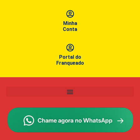
Minha
Conta
Portal do
Franqueado