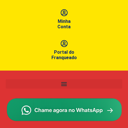
Minha
Conta
Portal do
Franqueado