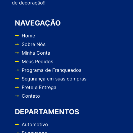
de decoração!!
NAVEGAÇÃO
Home
Sobre Nós
Minha Conta
Meus Pedidos
Programa de Franqueados
Segurança em suas compras
Frete e Entrega
Contato
DEPARTAMENTOS
Automotivo
Brinquedos