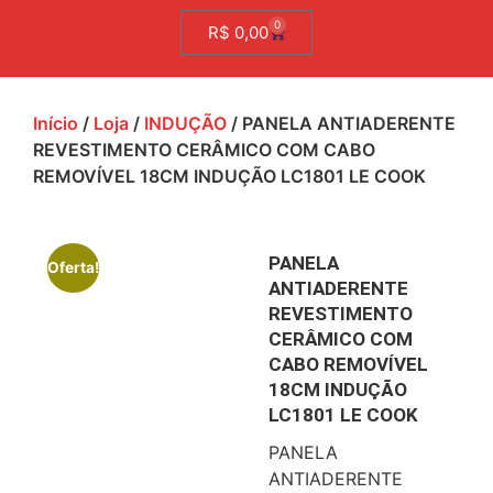
0
R$
0,00
Início
/
Loja
/
INDUÇÃO
/ PANELA ANTIADERENTE
REVESTIMENTO CERÂMICO COM CABO
REMOVÍVEL 18CM INDUÇÃO LC1801 LE COOK
PANELA
Oferta!
ANTIADERENTE
REVESTIMENTO
CERÂMICO COM
CABO REMOVÍVEL
18CM INDUÇÃO
LC1801 LE COOK
PANELA
ANTIADERENTE