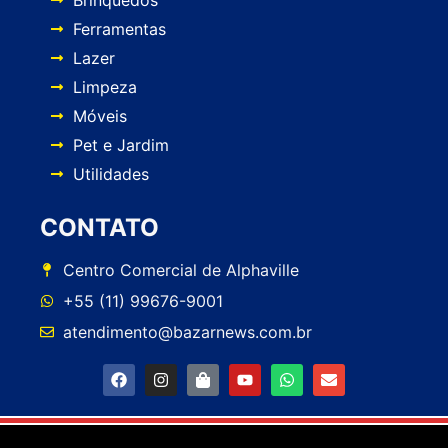
Ferramentas
Lazer
Limpeza
Móveis
Pet e Jardim
Utilidades
CONTATO
Centro Comercial de Alphaville
+55 (11) 99676-9001
atendimento@bazarnews.com.br