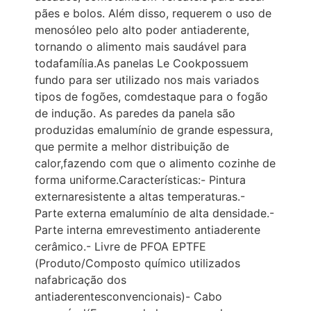
pães e bolos. Além disso, requerem o uso de
menosóleo pelo alto poder antiaderente,
tornando o alimento mais saudável para
todafamília.As panelas Le Cookpossuem
fundo para ser utilizado nos mais variados
tipos de fogões, comdestaque para o fogão
de indução. As paredes da panela são
produzidas emalumínio de grande espessura,
que permite a melhor distribuição de
calor,fazendo com que o alimento cozinhe de
forma uniforme.Características:- Pintura
externaresistente a altas temperaturas.-
Parte externa emalumínio de alta densidade.-
Parte interna emrevestimento antiaderente
cerâmico.- Livre de PFOA EPTFE
(Produto/Composto químico utilizados
nafabricação dos
antiaderentesconvencionais)- Cabo