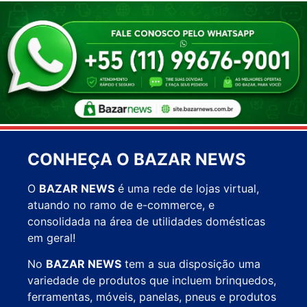
CONHEÇA O BAZAR NEWS
O
BAZAR NEWS
é uma rede de lojas virtual,
atuando no ramo de e-commerce, e
consolidada na área de utilidades domésticas
em geral!
No
BAZAR NEWS
tem a sua disposição uma
variedade de produtos que incluem brinquedos,
ferramentas, móveis, panelas, pneus e produtos