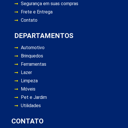
Segurança em suas compras
Frete e Entrega
Contato
DEPARTAMENTOS
Automotivo
Brinquedos
Ferramentas
Lazer
Limpeza
Móveis
Pet e Jardim
Utilidades
CONTATO