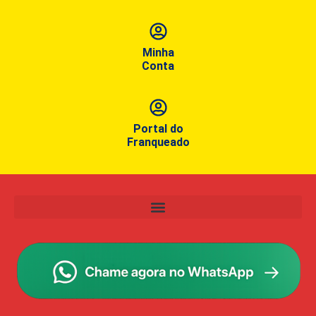
Minha
Conta
Portal do
Franqueado