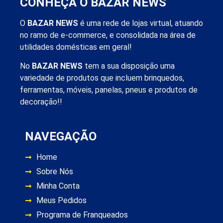
CONHEÇA O BAZAR NEWS
O
BAZAR NEWS
é uma rede de lojas virtual, atuando
no ramo de e-commerce, e consolidada na área de
utilidades domésticas em geral!
No
BAZAR NEWS
tem a sua disposição uma
variedade de produtos que incluem brinquedos,
ferramentas, móveis, panelas, pneus e produtos de
decoração!!
NAVEGAÇÃO
Home
Sobre Nós
Minha Conta
Meus Pedidos
Programa de Franqueados