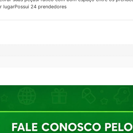
r lugarPossui 24 prendedores