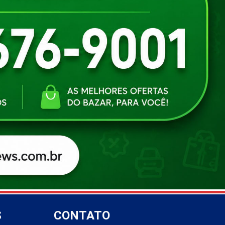
S
CONTATO