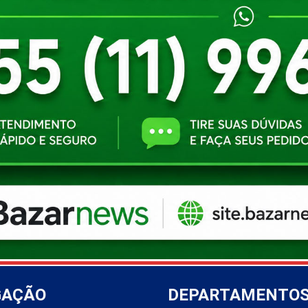
GAÇÃO
DEPARTAMENTO