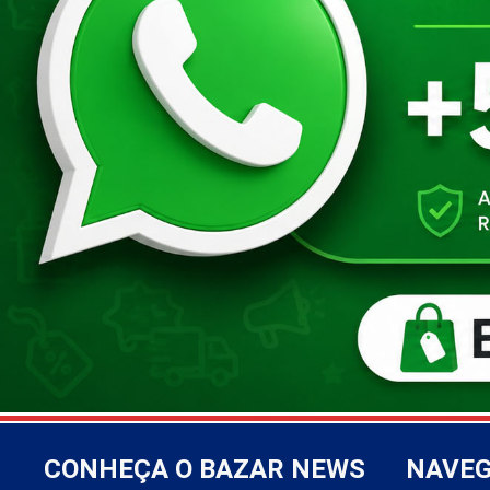
CONHEÇA O BAZAR NEWS
NAVE