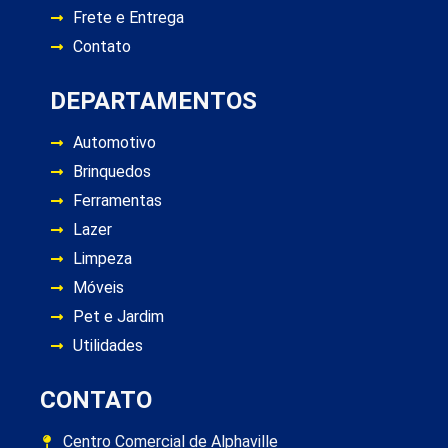
Frete e Entrega
Contato
DEPARTAMENTOS
Automotivo
Brinquedos
Ferramentas
Lazer
Limpeza
Móveis
Pet e Jardim
Utilidades
CONTATO
Centro Comercial de Alphaville