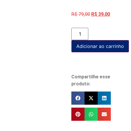
R$
79,00
R$
39,00
Adicionar ao carrinho
Compartilhe esse
produto: