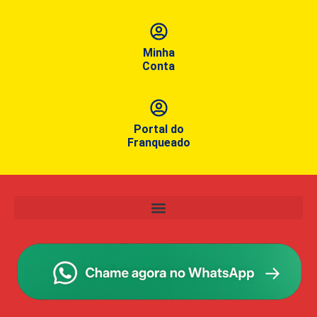
Minha
Conta
Portal do
Franqueado