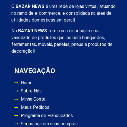
O
BAZAR NEWS
é uma rede de lojas virtual, atuando
no ramo de e-commerce, e consolidada na área de
utilidades domésticas em geral!
No
BAZAR NEWS
tem a sua disposição uma
variedade de produtos que incluem brinquedos,
ferramentas, móveis, panelas, pneus e produtos de
decoração!!
NAVEGAÇÃO
Home
Sobre Nós
Minha Conta
Meus Pedidos
Programa de Franqueados
Segurança em suas compras