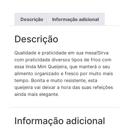
Descrição
Informação adicional
Descrição
Qualidade e praticidade em sua mesa!Sirva
com praticidade diversos tipos de frios com
essa linda Mini Queijeira, que manterá o seu
alimento organizado e fresco por muito mais
tempo. Bonita e muito resistente, esta
queijeira vai deixar a hora das suas refeições
ainda mais elegante.
Informação adicional