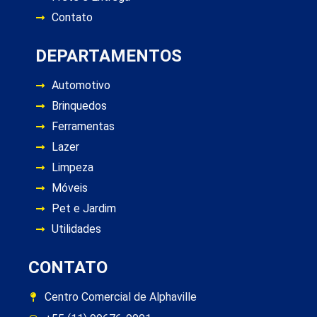
Contato
DEPARTAMENTOS
Automotivo
Brinquedos
Ferramentas
Lazer
Limpeza
Móveis
Pet e Jardim
Utilidades
CONTATO
Centro Comercial de Alphaville