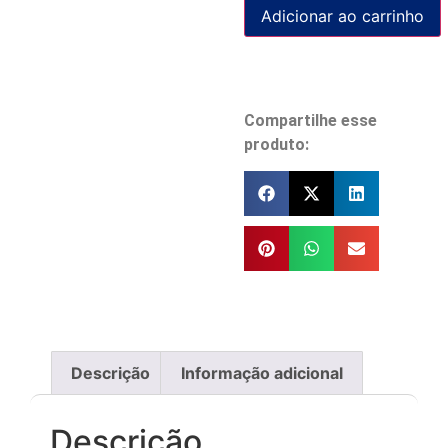
Adicionar ao carrinho
Compartilhe esse
produto:
Descrição
Informação adicional
Descrição