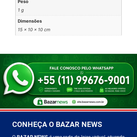
Peso
1 g
Dimensões
15 × 10 × 10 cm
CONHEÇA O BAZAR NEWS