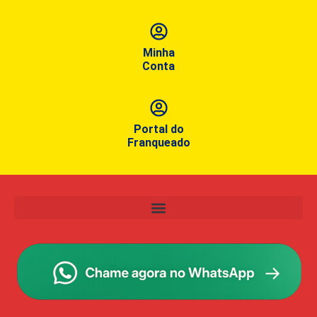
Minha
Conta
Portal do
Franqueado