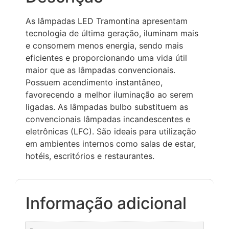
As lâmpadas LED Tramontina apresentam
tecnologia de última geração, iluminam mais
e consomem menos energia, sendo mais
eficientes e proporcionando uma vida útil
maior que as lâmpadas convencionais.
Possuem acendimento instantâneo,
favorecendo a melhor iluminação ao serem
ligadas. As lâmpadas bulbo substituem as
convencionais lâmpadas incandescentes e
eletrônicas (LFC). São ideais para utilização
em ambientes internos como salas de estar,
hotéis, escritórios e restaurantes.
Informação adicional