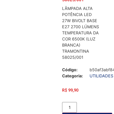
LÂMPADA ALTA
POTÊNCIA LED
27W BIVOLT BASE
E27 2700 LÚMENS
TEMPERATURA DA
COR 6500K (LUZ
BRANCA)
TRAMONTINA
58025/001
Código:
b50af3abf8
Categoria:
UTILIDADES
R$
99,90