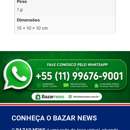
Peso
1 g
Dimensões
15 × 10 × 10 cm
CONHEÇA O BAZAR NEWS