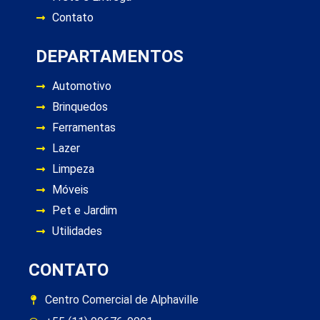
Contato
DEPARTAMENTOS
Automotivo
Brinquedos
Ferramentas
Lazer
Limpeza
Móveis
Pet e Jardim
Utilidades
CONTATO
Centro Comercial de Alphaville