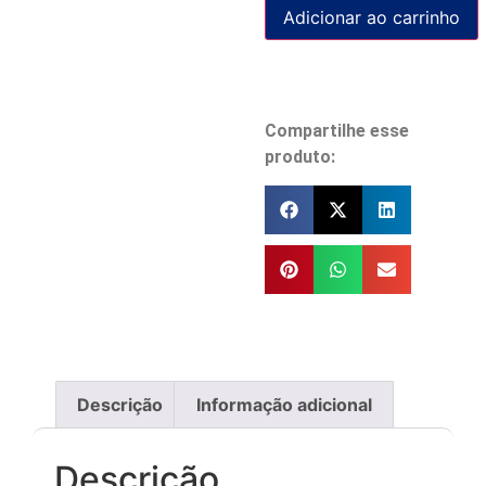
Adicionar ao carrinho
Compartilhe esse
produto:
Descrição
Informação adicional
Descrição