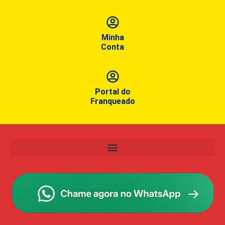
Minha
Conta
Portal do
Franqueado