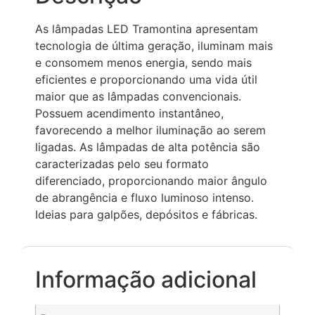
As lâmpadas LED Tramontina apresentam
tecnologia de última geração, iluminam mais
e consomem menos energia, sendo mais
eficientes e proporcionando uma vida útil
maior que as lâmpadas convencionais.
Possuem acendimento instantâneo,
favorecendo a melhor iluminação ao serem
ligadas. As lâmpadas de alta potência são
caracterizadas pelo seu formato
diferenciado, proporcionando maior ângulo
de abrangência e fluxo luminoso intenso.
Ideias para galpões, depósitos e fábricas.
Informação adicional