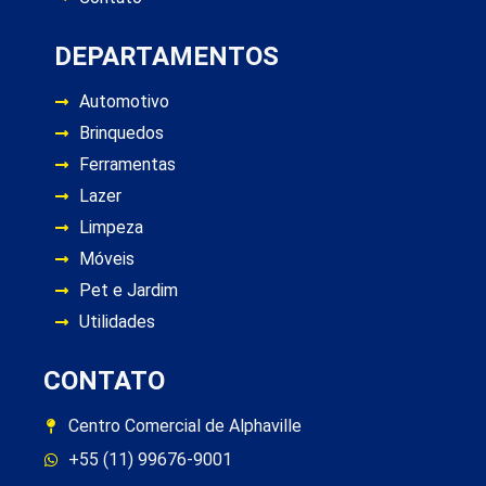
DEPARTAMENTOS
Automotivo
Brinquedos
Ferramentas
Lazer
Limpeza
Móveis
Pet e Jardim
Utilidades
CONTATO
Centro Comercial de Alphaville
+55 (11) 99676-9001