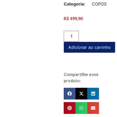
Categoria:
COPOS
R$
499,90
Adicionar ao carrinho
Compartilhe esse
produto: