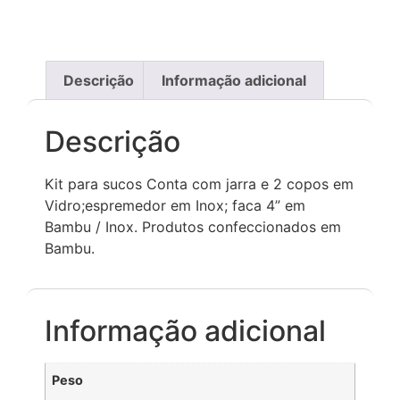
Descrição
Informação adicional
Descrição
Kit para sucos Conta com jarra e 2 copos em
Vidro;espremedor em Inox; faca 4” em
Bambu / Inox. Produtos confeccionados em
Bambu.
Informação adicional
Peso