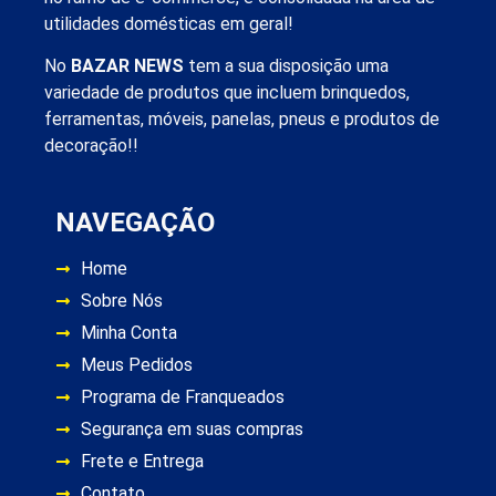
utilidades domésticas em geral!
No
BAZAR NEWS
tem a sua disposição uma
variedade de produtos que incluem brinquedos,
ferramentas, móveis, panelas, pneus e produtos de
decoração!!
NAVEGAÇÃO
Home
Sobre Nós
Minha Conta
Meus Pedidos
Programa de Franqueados
Segurança em suas compras
Frete e Entrega
Contato