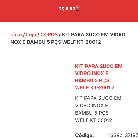
0
R$
0,00
Início
/
Loja
/
COPOS
/ KIT PARA SUCO EM VIDRO
INOX E BAMBU 5 PÇS WELF KT-20012
KIT PARA SUCO EM
VIDRO INOX E
BAMBU 5 PÇS
WELF KT-20012
KIT PARA SUCO EM
VIDRO INOX E
BAMBU 5 PÇS
WELF KT-20012
Código:
1a38b137f9