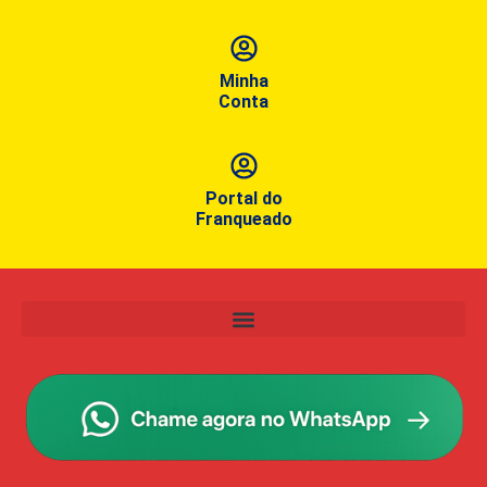
Minha
Conta
Portal do
Franqueado