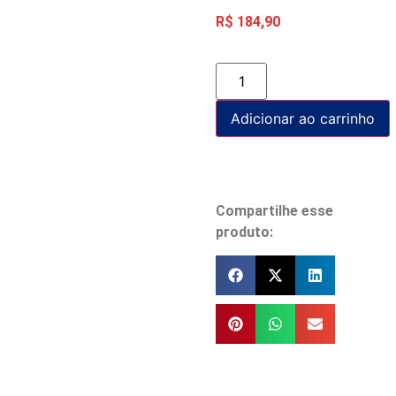
R$
184,90
Adicionar ao carrinho
Compartilhe esse
produto: