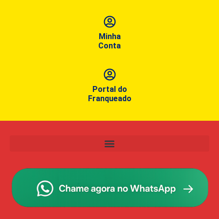
Minha
Conta
Portal do
Franqueado