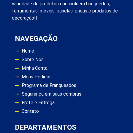
variedade de produtos que incluem brinquedos,
ferramentas, móveis, panelas, pneus e produtos de
decoração!!
NAVEGAÇÃO
Home
Sobre Nós
Minha Conta
Meus Pedidos
Programa de Franqueados
Segurança em suas compras
Frete e Entrega
Contato
DEPARTAMENTOS