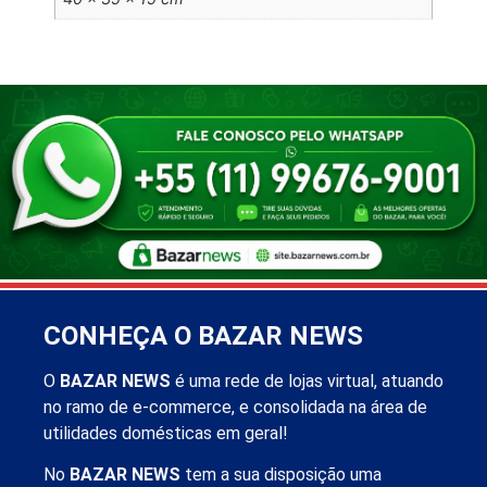
CONHEÇA O BAZAR NEWS
O
BAZAR NEWS
é uma rede de lojas virtual, atuando
no ramo de e-commerce, e consolidada na área de
utilidades domésticas em geral!
No
BAZAR NEWS
tem a sua disposição uma