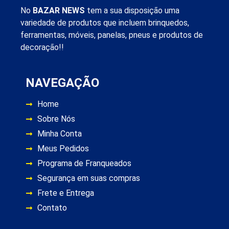
No
BAZAR NEWS
tem a sua disposição uma
variedade de produtos que incluem brinquedos,
ferramentas, móveis, panelas, pneus e produtos de
decoração!!
NAVEGAÇÃO
Home
Sobre Nós
Minha Conta
Meus Pedidos
Programa de Franqueados
Segurança em suas compras
Frete e Entrega
Contato