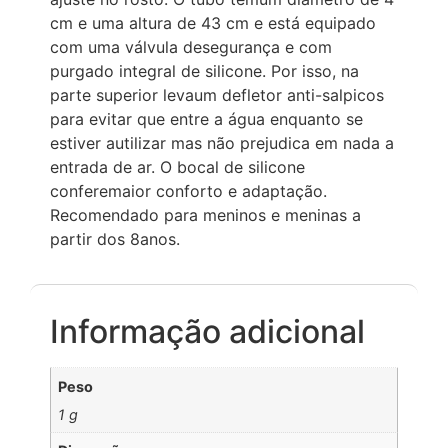
cm e uma altura de 43 cm e está equipado
com uma válvula desegurança e com
purgado integral de silicone. Por isso, na
parte superior levaum defletor anti-salpicos
para evitar que entre a água enquanto se
estiver autilizar mas não prejudica em nada a
entrada de ar. O bocal de silicone
conferemaior conforto e adaptação.
Recomendado para meninos e meninas a
partir dos 8anos.
Informação adicional
Peso
1 g