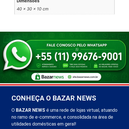
Dimensões
40 × 30 × 10 cm
CONHEÇA O BAZAR NEWS
O
BAZAR NEWS
é uma rede de lojas virtual, atuando
no ramo de e-commerce, e consolidada na área de
utilidades domésticas em geral!