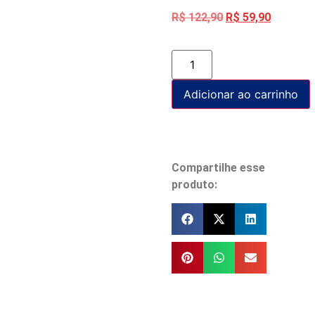
R$
122,90
R$
59,90
Adicionar ao carrinho
Compartilhe esse
produto: