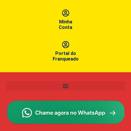
Minha
Conta
Portal do
Franqueado