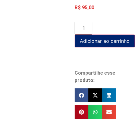
R$
95,00
Adicionar ao carrinho
Compartilhe esse
produto: