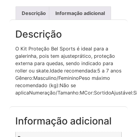
Descrição
Informação adicional
Descrição
O Kit Proteção Bel Sports é ideal para a
galerinha, pois tem ajusteprático, proteção
externa para quedas, sendo indicado para
roller ou skate.Idade recomendada:5 a 7 anos
Gênero:Masculino/FemininoPeso máximo
recomendado (kg):Não se
aplicaNumeração/Tamanho:MCor:SortidoAjustável:S
Informação adicional