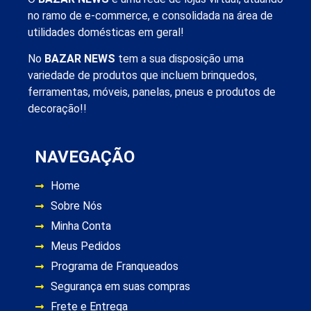
no ramo de e-commerce, e consolidada na área de
utilidades domésticas em geral!
No
BAZAR NEWS
tem a sua disposição uma
variedade de produtos que incluem brinquedos,
ferramentas, móveis, panelas, pneus e produtos de
decoração!!
NAVEGAÇÃO
Home
Sobre Nós
Minha Conta
Meus Pedidos
Programa de Franqueados
Segurança em suas compras
Frete e Entrega