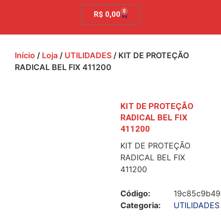
0
R$
0,00
Início
/
Loja
/
UTILIDADES
/ KIT DE PROTEÇÃO
RADICAL BEL FIX 411200
KIT DE PROTEÇÃO
RADICAL BEL FIX
411200
KIT DE PROTEÇÃO
RADICAL BEL FIX
411200
Código:
19c85c9b49
Categoria:
UTILIDADES