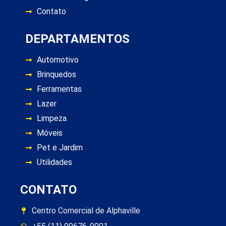
Contato
DEPARTAMENTOS
Automotivo
Brinquedos
Ferramentas
Lazer
Limpeza
Móveis
Pet e Jardim
Utilidades
CONTATO
Centro Comercial de Alphaville