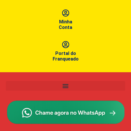
Minha
Conta
Portal do
Franqueado