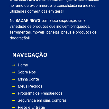
no ramo de e-commerce, e consolidada na área de
utilidades domésticas em geral!
No
BAZAR NEWS
tem a sua disposição uma
variedade de produtos que incluem brinquedos,
ferramentas, móveis, panelas, pneus e produtos de
decoração!!
NAVEGAÇÃO
Home
Sobre Nós
Minha Conta
Meus Pedidos
Programa de Franqueados
Segurança em suas compras
Frete e Entrega