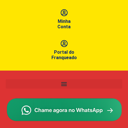
Minha
Conta
Portal do
Franqueado