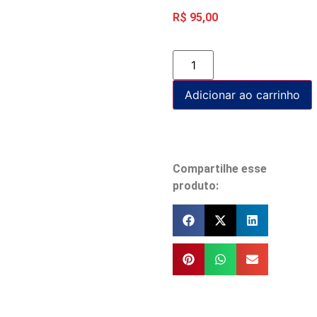
R$
95,00
Adicionar ao carrinho
Compartilhe esse
produto: