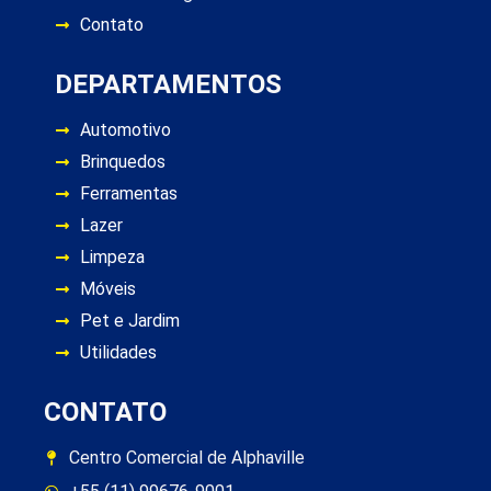
Contato
DEPARTAMENTOS
Automotivo
Brinquedos
Ferramentas
Lazer
Limpeza
Móveis
Pet e Jardim
Utilidades
CONTATO
Centro Comercial de Alphaville