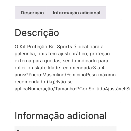
Descrição
Informação adicional
Descrição
O Kit Proteção Bel Sports é ideal para a
galerinha, pois tem ajusteprático, proteção
externa para quedas, sendo indicado para
roller ou skate.Idade recomendada:3 a 4
anosGênero:Masculino/FemininoPeso máximo
recomendado (kg):Não se
aplicaNumeração/Tamanho:PCor:SortidoAjustável:S
Informação adicional