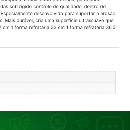
das sob rígido controle de qualidade, dentro do
 Especialmente desenvolvido para suportar a erosão
. Mais durável, cria uma superfície ultrassuave que
 cm 1 forma refratária 32 cm 1 forma refratária 36,5