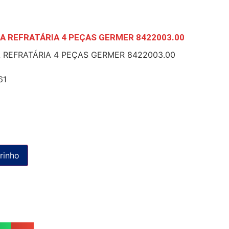
A REFRATÁRIA 4 PEÇAS GERMER 8422003.00
 REFRATÁRIA 4 PEÇAS GERMER 8422003.00
61
rinho