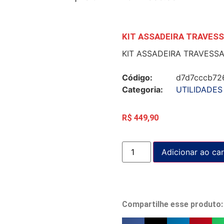
KIT ASSADEIRA TRAVESS
KIT ASSADEIRA TRAVESSA
Código:
d7d7cccb72
Categoria:
UTILIDADES
R$
449,90
Adicionar ao car
Compartilhe esse produto: