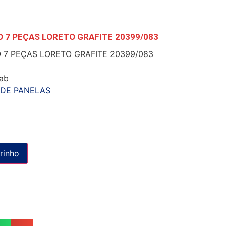
 7 PEÇAS LORETO GRAFITE 20399/083
 7 PEÇAS LORETO GRAFITE 20399/083
ab
DE PANELAS
rinho