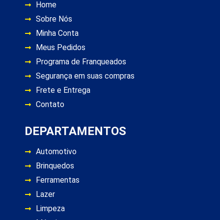
Home
Sobre Nós
Minha Conta
Meus Pedidos
Programa de Franqueados
Segurança em suas compras
Frete e Entrega
Contato
DEPARTAMENTOS
Automotivo
Brinquedos
Ferramentas
Lazer
Limpeza