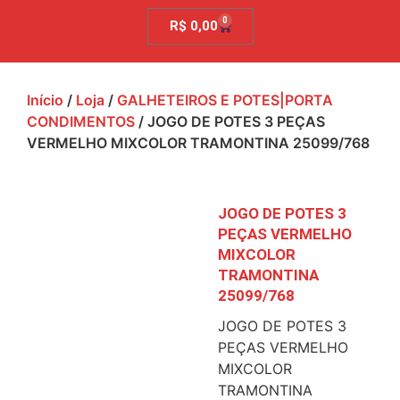
0
R$
0,00
Início
/
Loja
/
GALHETEIROS E POTES|PORTA
CONDIMENTOS
/ JOGO DE POTES 3 PEÇAS
VERMELHO MIXCOLOR TRAMONTINA 25099/768
JOGO DE POTES 3
PEÇAS VERMELHO
MIXCOLOR
TRAMONTINA
25099/768
JOGO DE POTES 3
PEÇAS VERMELHO
MIXCOLOR
TRAMONTINA