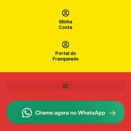
Minha
Conta
Portal do
Franqueado