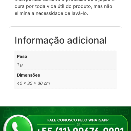
dura por toda vida útil do produto, mas não
elimina a necessidade de lavá-lo.
Informação adicional
Peso
1 g
Dimensões
40 × 35 × 30 cm