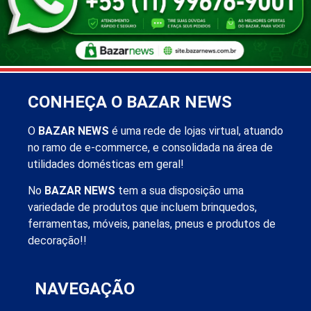
CONHEÇA O BAZAR NEWS
O
BAZAR NEWS
é uma rede de lojas virtual, atuando
no ramo de e-commerce, e consolidada na área de
utilidades domésticas em geral!
No
BAZAR NEWS
tem a sua disposição uma
variedade de produtos que incluem brinquedos,
ferramentas, móveis, panelas, pneus e produtos de
decoração!!
NAVEGAÇÃO