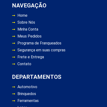
NAVEGAÇÃO
Home
Sobre Nós
Minha Conta
Meus Pedidos
Programa de Franqueados
Segurança em suas compras
Frete e Entrega
Contato
DEPARTAMENTOS
Automotivo
Brinquedos
Ferramentas