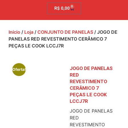
0
R$
0,00
Início
/
Loja
/
CONJUNTO DE PANELAS
/ JOGO DE
PANELAS RED REVESTIMENTO CERÂMICO 7
PEÇAS LE COOK LCCJ7R
JOGO DE PANELAS
Oferta!
RED
REVESTIMENTO
CERÂMICO 7
PEÇAS LE COOK
LCCJ7R
JOGO DE PANELAS
RED
REVESTIMENTO