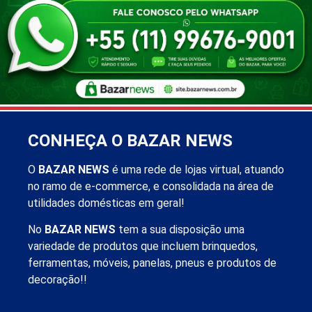
CONHEÇA O BAZAR NEWS
O
BAZAR NEWS
é uma rede de lojas virtual, atuando
no ramo de e-commerce, e consolidada na área de
utilidades domésticas em geral!
No
BAZAR NEWS
tem a sua disposição uma
variedade de produtos que incluem brinquedos,
ferramentas, móveis, panelas, pneus e produtos de
decoração!!