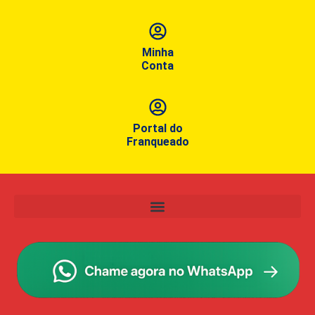
Minha
Conta
Portal do
Franqueado