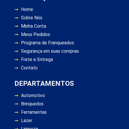
Home
Sobre Nós
Minha Conta
Meus Pedidos
Programa de Franqueados
Segurança em suas compras
Frete e Entrega
Contato
DEPARTAMENTOS
Automotivo
Brinquedos
Ferramentas
Lazer
Limpeza