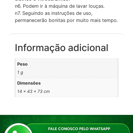
n6. Podem ir à máquina de lavar louças.
n7. Seguindo as instruções de uso,
permanecerão bonitas por muito mais tempo.
Informação adicional
Peso
1 g
Dimensões
14 × 43 × 73 cm