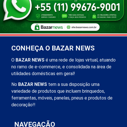
CONHEÇA O BAZAR NEWS
O
BAZAR NEWS
é uma rede de lojas virtual, atuando
no ramo de e-commerce, e consolidada na área de
utilidades domésticas em geral!
No
BAZAR NEWS
tem a sua disposição uma
variedade de produtos que incluem brinquedos,
ferramentas, móveis, panelas, pneus e produtos de
decoração!!
NAVEGAÇÃO