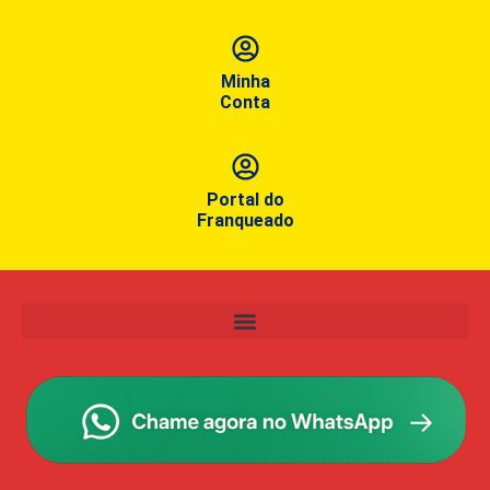
Minha
Conta
Portal do
Franqueado