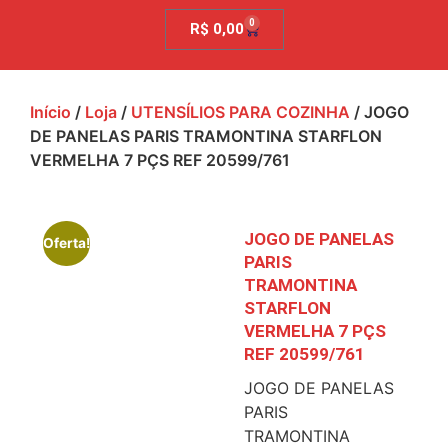
0
R$
0,00
Início
/
Loja
/
UTENSÍLIOS PARA COZINHA
/ JOGO
DE PANELAS PARIS TRAMONTINA STARFLON
VERMELHA 7 PÇS REF 20599/761
JOGO DE PANELAS
Oferta!
PARIS
TRAMONTINA
STARFLON
VERMELHA 7 PÇS
REF 20599/761
JOGO DE PANELAS
PARIS
TRAMONTINA