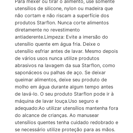
Para mexer ou tirar o alimento, use somente
utensílios de silicone, nylon ou madeira que
não cortam e não riscam a superfície dos
produtos Starflon. Nunca corte alimentos
diretamente no revestimento
antiaderente.Limpeza: Evite a imersão do
utensílio quente em água fria. Deixe o
utensílio esfriar antes de lavar. Mesmo depois
de vários usos nunca utilize produtos
abrasivos na lavagem da sua Starflon, como
saponáceos ou palhas de aço. Se deixar
queimar alimentos, deixe seu produto de
molho em água durante algum tempo antes
de lavá-lo. O seu produto Starflon pode ir à
máquina de lavar louça.Uso seguro e
adequado:Ao utilizar utensílios mantenha fora
do alcance de crianças. Ao manusear
utensílios quentes tenha cuidado redobrado e
se necessário utilize proteção para as mãos.