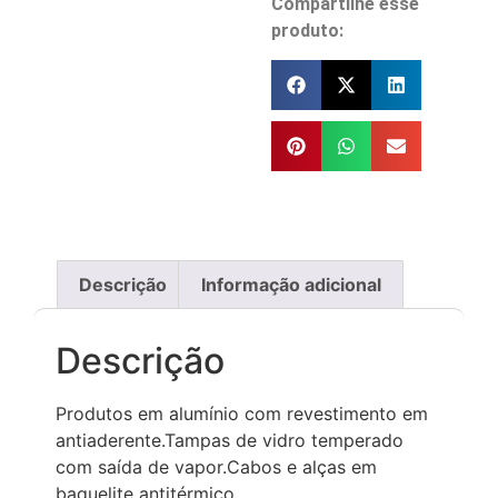
Compartilhe esse
produto:
Descrição
Informação adicional
Descrição
Produtos em alumínio com revestimento em
antiaderente.Tampas de vidro temperado
com saída de vapor.Cabos e alças em
baquelite antitérmico.