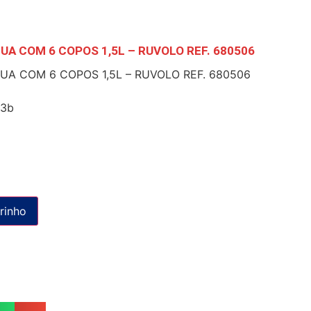
UA COM 6 COPOS 1,5L – RUVOLO REF. 680506
A COM 6 COPOS 1,5L – RUVOLO REF. 680506
b3b
rinho