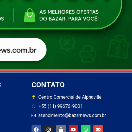
S
CONTATO
Centro Comercial de Alphaville
+55 (11) 99676-9001
atendimento@bazarnews.com.br