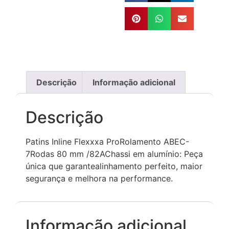
Descrição
Informação adicional
Descrição
Patins Inline Flexxxa ProRolamento ABEC-
7Rodas 80 mm /82AChassi em alumínio: Peça
única que garantealinhamento perfeito, maior
segurança e melhora na performance.
Informação adicional