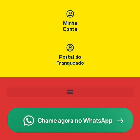
Minha
Conta
Portal do
Franqueado