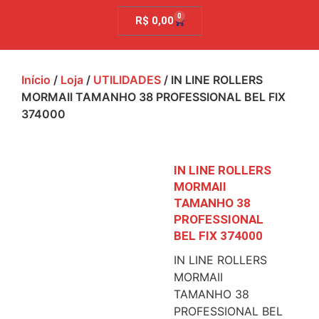
0
R$
0,00
Início
/
Loja
/
UTILIDADES
/ IN LINE ROLLERS
MORMAII TAMANHO 38 PROFESSIONAL BEL FIX
374000
IN LINE ROLLERS
MORMAII
TAMANHO 38
PROFESSIONAL
BEL FIX 374000
IN LINE ROLLERS
MORMAII
TAMANHO 38
PROFESSIONAL BEL