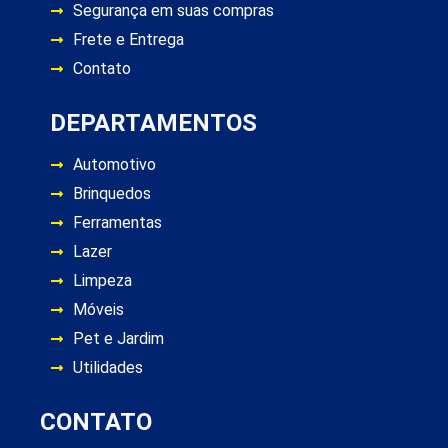
Segurança em suas compras
Frete e Entrega
Contato
DEPARTAMENTOS
Automotivo
Brinquedos
Ferramentas
Lazer
Limpeza
Móveis
Pet e Jardim
Utilidades
CONTATO