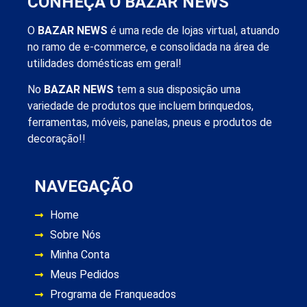
CONHEÇA O BAZAR NEWS
O
BAZAR NEWS
é uma rede de lojas virtual, atuando
no ramo de e-commerce, e consolidada na área de
utilidades domésticas em geral!
No
BAZAR NEWS
tem a sua disposição uma
variedade de produtos que incluem brinquedos,
ferramentas, móveis, panelas, pneus e produtos de
decoração!!
NAVEGAÇÃO
Home
Sobre Nós
Minha Conta
Meus Pedidos
Programa de Franqueados