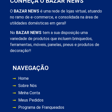
CONHEÇA O BAZAR NEWS
O
BAZAR NEWS
é uma rede de lojas virtual, atuando
no ramo de e-commerce, e consolidada na área de
utilidades domésticas em geral!
No
BAZAR NEWS
tem a sua disposição uma
variedade de produtos que incluem brinquedos,
ferramentas, móveis, panelas, pneus e produtos de
decoração!!
NAVEGAÇÃO
Home
Sobre Nós
Minha Conta
Meus Pedidos
Programa de Franqueados