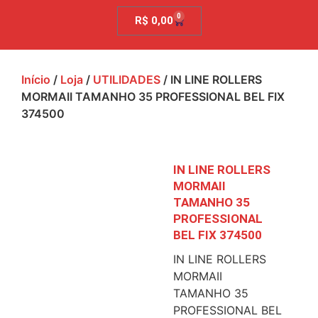
0
R$
0,00
Início
/
Loja
/
UTILIDADES
/ IN LINE ROLLERS
MORMAII TAMANHO 35 PROFESSIONAL BEL FIX
374500
IN LINE ROLLERS
MORMAII
TAMANHO 35
PROFESSIONAL
BEL FIX 374500
IN LINE ROLLERS
MORMAII
TAMANHO 35
PROFESSIONAL BEL