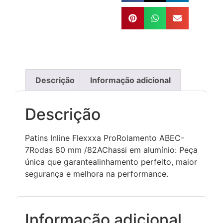
Descrição
Informação adicional
Descrição
Patins Inline Flexxxa ProRolamento ABEC-
7Rodas 80 mm /82AChassi em alumínio: Peça
única que garantealinhamento perfeito, maior
segurança e melhora na performance.
Informação adicional