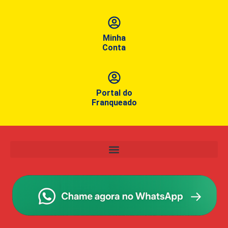
Minha
Conta
Portal do
Franqueado