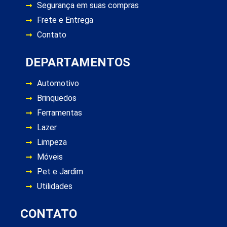
Segurança em suas compras
Frete e Entrega
Contato
DEPARTAMENTOS
Automotivo
Brinquedos
Ferramentas
Lazer
Limpeza
Móveis
Pet e Jardim
Utilidades
CONTATO